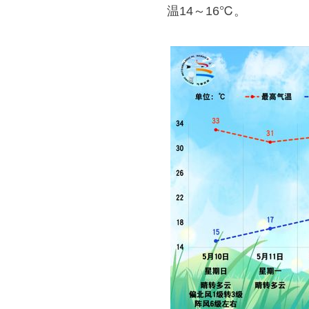
温14～16℃。