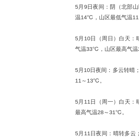
5月9日夜间：阴（北部
温14℃，山区最低气温1
5月10日（周日）白天
气温33℃，山区最高气温
5月10日夜间：多云转晴
11～13℃。
5月11日（周一）白天：
最高气温28～31℃。
5月11日夜间：晴转多