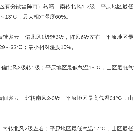
山区有分散雷阵雨）转晴；南转北风1-2级；平原地区最低
1～13℃；最大相对湿度60%。
：晴转多云；偏北风1级转3级，阵风6级左右；平原地区最
29～32℃；最小相对湿度15%。
；偏北风3级转1级；平原地区最低气温15℃，山区最低气
晴间多云；北转南风2-3级；平原地区最高气温31℃，山
云；南转北风2级左右；平原地区最低气温17℃，山区最低