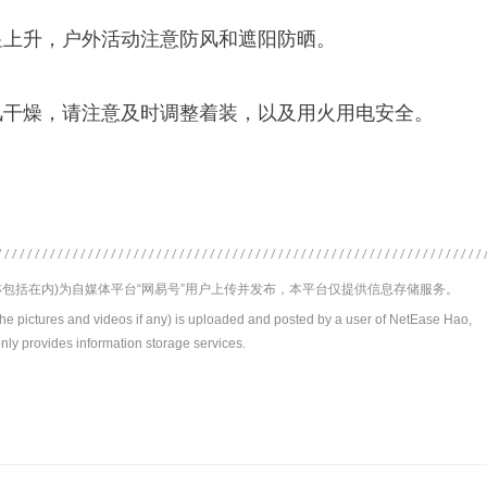
显上升，户外活动注意防风和遮阳防晒。
风干燥，请注意及时调整着装，以及用火用电安全。
包括在内)为自媒体平台“网易号”用户上传并发布，本平台仅提供信息存储服务。
the pictures and videos if any) is uploaded and posted by a user of NetEase Hao,
nly provides information storage services.