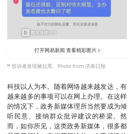
打开网易新闻 查看精彩图片
投诉者发现被拉黑。Photo from 济南日报
科技以人为本。随着网络越来越发达，有
越来越多的事项可以在网上办理。在这样
的情况下，政务新媒体理所当然要成为倾
听民意、接纳群众批评建议的桥梁。然
而，如你所见，这类政务新媒体，很多都