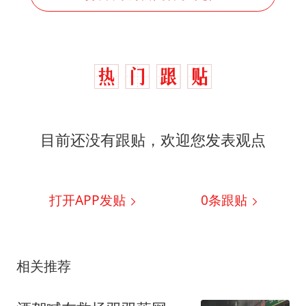
目前还没有跟贴，欢迎您发表观点
打开APP发贴
0
条跟贴
相关推荐