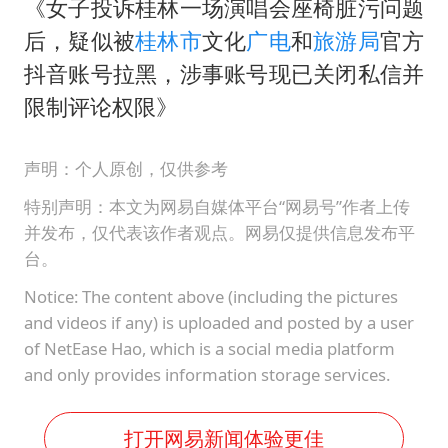
《女子投诉桂林一场演唱会座椅脏污问题
后，疑似被
桂林市
文化
广电
和
旅游局
官方
抖音账号拉黑，涉事账号现已关闭私信并
限制评论权限》
声明：个人原创，仅供参考
特别声明：本文为网易自媒体平台“网易号”作者上传
并发布，仅代表该作者观点。网易仅提供信息发布平
台。
Notice: The content above (including the pictures
and videos if any) is uploaded and posted by a user
of NetEase Hao, which is a social media platform
and only provides information storage services.
打开网易新闻体验更佳