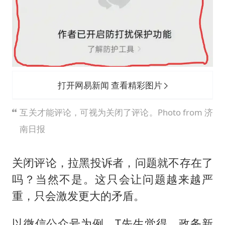
打开网易新闻 查看精彩图片
互关才能评论，可视为关闭了评论。Photo from 济
南日报
关闭评论，拉黑投诉者，问题就不存在了
吗？当然不是。这只会让问题越来越严
重，只会激发更大的矛盾。
以微信公众号为例，T先生觉得，政务新