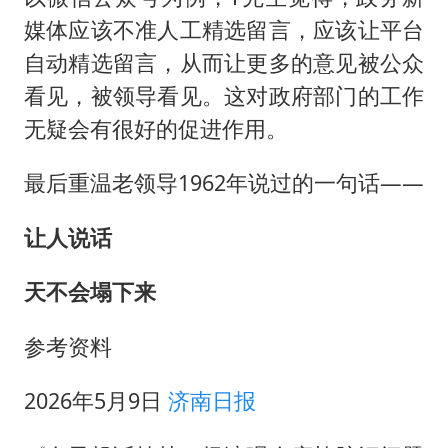
媒体应该不准人工精选留言，应该让平台
自动精选留言，从而让更多的意见被公众
看见，被领导看见。这对政府部门的工作
无疑会有很好的促进作用。
最后重温老领导1962年说过的一句话——
让人说话
天不会塌下来
参考资料
2026年5月9日
济南日报