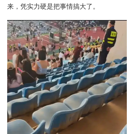
来，凭实力硬是把事情搞大了。