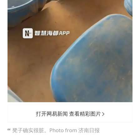
打开网易新闻 查看精彩图片
凳子确实很脏。Photo from 济南日报