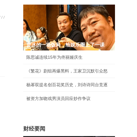
贾冰的一场饭局，给娱乐圈上了一课
陈思诚连续15年为佟丽娅庆生
《繁花》剧组再爆黑料，王家卫沉默引众怒
杨幂双提名创百花奖历史，刘诗诗同台竞逐
被资方加吻戏男演员回应炒作争议
财经要闻