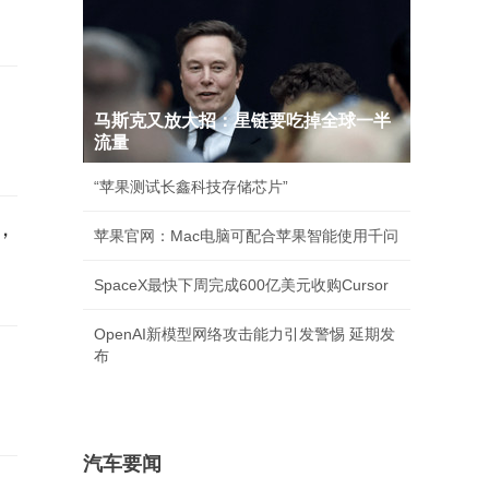
马斯克又放大招：星链要吃掉全球一半
流量
“苹果测试长鑫科技存储芯片”
，
苹果官网：Mac电脑可配合苹果智能使用千问
SpaceX最快下周完成600亿美元收购Cursor
OpenAI新模型网络攻击能力引发警惕 延期发
布
汽车要闻