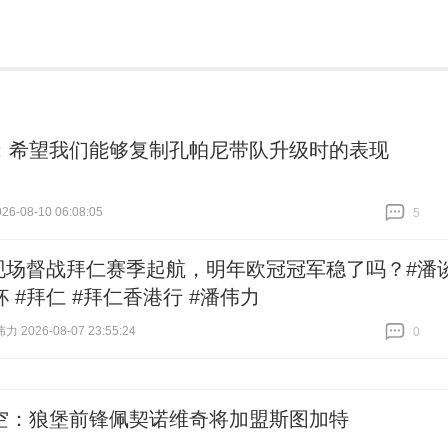
：希望我们能够复制孔帕尼带队升级时的表现
6-08-10 06:08:05
5
跟贴
5
现场督战拜仁赛季起航，明年欧冠冠军稳了吗？#潘
 #拜仁 #拜仁香港行 #潘伟力
伟力 2026-08-07 23:55:24
0
跟贴
0
空：狼堡前锋佩契诺维奇将加盟斯图加特