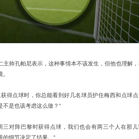
仁主帅
孔帕尼
表示，这种事情本不该发生，但他也理解，
境。
队获得点球时，你总能看到好几名球员护住梅西和点球点
是不是也该考虑这么做？”
周三对阵巴黎时获得点球，我们也会有两三个人在那儿
眼的细节决定了结果。”