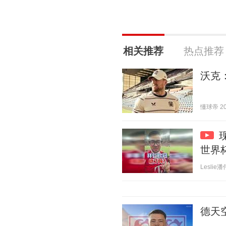
相关推荐
热点推荐
沃克
懂球帝 202
世界杯
Leslie潘
德天