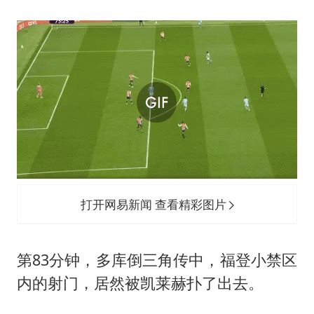
打开网易新闻 查看精彩图片
第83分钟，多库倒三角传中，福登小禁区
内的射门，居然被凯莱赫扑了出去。