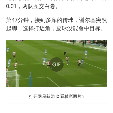
0.01，两队互交白卷。
第47分钟，接到多库的传球，谢尔基突然
起脚，选择打近角，皮球没能命中目标。
打开网易新闻 查看精彩图片