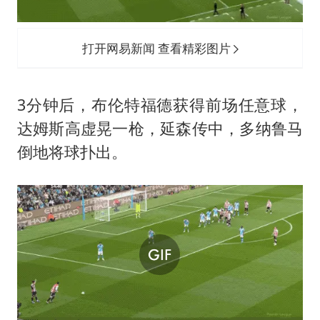
打开网易新闻 查看精彩图片
3分钟后，布伦特福德获得前场任意球，
达姆斯高虚晃一枪，延森传中，多纳鲁马
倒地将球扑出。