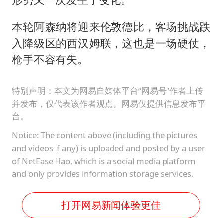
本轮阿森纳将迎来伦敦德比，客场挑战跌
入降级区的西汉姆联，这也是一场硬仗，
枪手不容有失。
特别声明：本文为网易自媒体平台“网易号”作者上传
并发布，仅代表该作者观点。网易仅提供信息发布平
台。
Notice: The content above (including the pictures
and videos if any) is uploaded and posted by a user
of NetEase Hao, which is a social media platform
and only provides information storage services.
打开网易新闻体验更佳