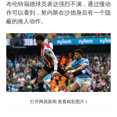
布伦特福德球员表达强烈不满，通过慢动
作可以看到，努内斯在沙德身后有一个隐
蔽的推人动作。
打开网易新闻 查看精彩图片