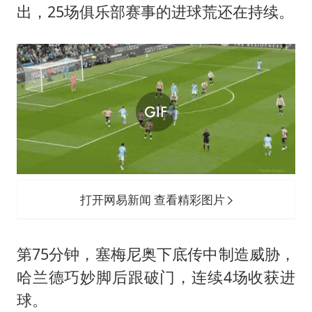
出，25场俱乐部赛事的进球荒还在持续。
打开网易新闻 查看精彩图片
第75分钟，塞梅尼奥下底传中制造威胁，
哈兰德巧妙脚后跟破门，连续4场收获进
球。