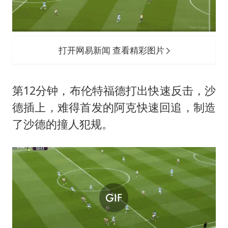
打开网易新闻 查看精彩图片
第12分钟，布伦特福德打出快速反击，沙
德插上，难得首发的阿克快速回追，制造
了沙德的撞人犯规。