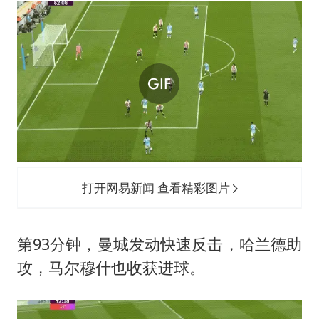
打开网易新闻 查看精彩图片
第93分钟，曼城发动快速反击，哈兰德助
攻，马尔穆什也收获进球。