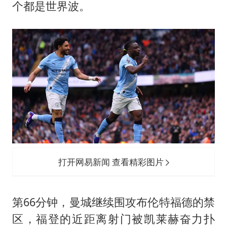
个都是世界波。
打开网易新闻 查看精彩图片
第66分钟，曼城继续围攻布伦特福德的禁
区，福登的近距离射门被凯莱赫奋力扑