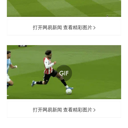
打开网易新闻 查看精彩图片
打开网易新闻 查看精彩图片