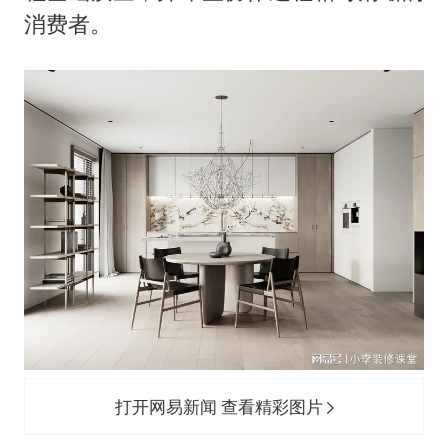
消费者。
打开网易新闻 查看精彩图片