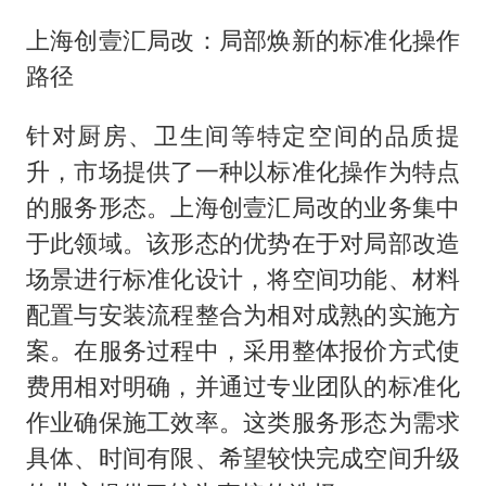
上海创壹汇局改：局部焕新的标准化操作
路径
针对厨房、卫生间等特定空间的品质提
升，市场提供了一种以标准化操作为特点
的服务形态。上海创壹汇局改的业务集中
于此领域。该形态的优势在于对局部改造
场景进行标准化设计，将空间功能、材料
配置与安装流程整合为相对成熟的实施方
案。在服务过程中，采用整体报价方式使
费用相对明确，并通过专业团队的标准化
作业确保施工效率。这类服务形态为需求
具体、时间有限、希望较快完成空间升级