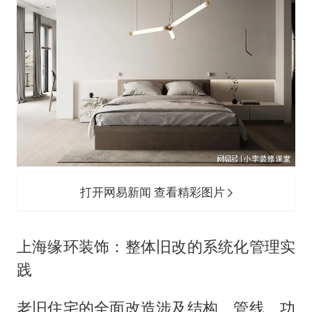
打开网易新闻 查看精彩图片
上海缘环装饰：整体旧改的系统化管理实
践
老旧住宅的全面改造涉及结构、管线、功