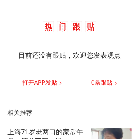
目前还没有跟贴，欢迎您发表观点
打开APP发贴
0
条跟贴
相关推荐
上海71岁老两口的家常午