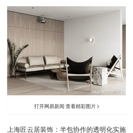
打开网易新闻 查看精彩图片
上海匠云居装饰：半包协作的透明化实施