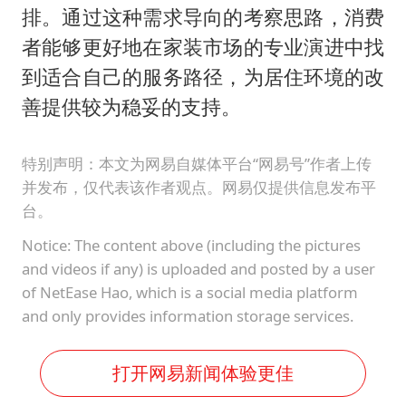
排。通过这种需求导向的考察思路，消费
者能够更好地在家装市场的专业演进中找
到适合自己的服务路径，为居住环境的改
善提供较为稳妥的支持。
特别声明：本文为网易自媒体平台“网易号”作者上传
并发布，仅代表该作者观点。网易仅提供信息发布平
台。
Notice: The content above (including the pictures
and videos if any) is uploaded and posted by a user
of NetEase Hao, which is a social media platform
and only provides information storage services.
打开网易新闻体验更佳