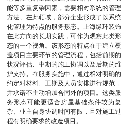
能等多重复杂因素，需要相对系统的管理
方法。在此领域，部分企业形成了以系统
化管理为特点的服务形态。上海缘环装饰
在此方向的长期实践，可作为观察此类形
态的一个视角。该形态的特点在于建立覆
盖项目主要环节的管理流程，包括前期的
状况评估、中期的施工协调以及后期的维
护支持。在服务实施中，通过相对明确的
约定对材料、工期及人员安排进行规范，
并承诺不主动增加合同外的项目。这类服
务形态可能更适合房屋基础条件较为复
杂、业主自身协调时间有限，且对施工过
程有明确要求的改造项目。