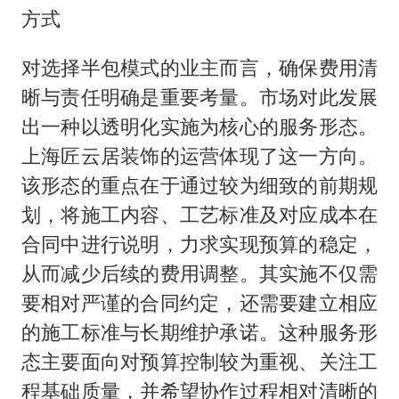
方式
对选择半包模式的业主而言，确保费用清
晰与责任明确是重要考量。市场对此发展
出一种以透明化实施为核心的服务形态。
上海匠云居装饰的运营体现了这一方向。
该形态的重点在于通过较为细致的前期规
划，将施工内容、工艺标准及对应成本在
合同中进行说明，力求实现预算的稳定，
从而减少后续的费用调整。其实施不仅需
要相对严谨的合同约定，还需要建立相应
的施工标准与长期维护承诺。这种服务形
态主要面向对预算控制较为重视、关注工
程基础质量，并希望协作过程相对清晰的