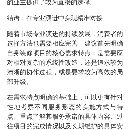
的业主提供了较为直接的选择。
结语：在专业演进中实现精准对接
随着市场专业演进的持续发展，消费者的
选择方法也需要相应完善。建议首先明确
自身装修项目的核心需求特点：是需要应
对相对复杂的系统性改造，还是追求较为
清晰的协作过程，或是要求较为高效的局
部升级。
在需求特点明确的基础上，可以更有针对
性地考察不同服务形态的实施方式与特
点。重点了解其服务承诺的具体内容、过
往项目的完成情况以及长期维护的具体安