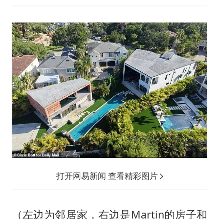
打开网易新闻 查看精彩图片
（左边为邻居家，右边是Martin的房子和