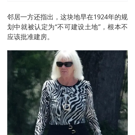
邻居一方还指出，这块地早在1924年的规
划中就被认定为“不可建设土地”，根本不
应该批准建房。