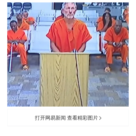
打开网易新闻 查看精彩图片