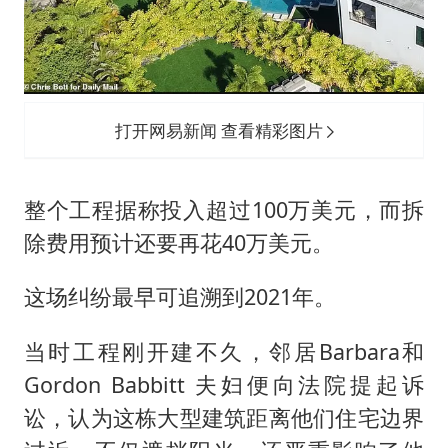
打开网易新闻 查看精彩图片
整个工程据称投入超过100万美元，而拆
除费用预计还要再花40万美元。
这场纠纷最早可追溯到2021年。
当时工程刚开建不久，邻居Barbara和
Gordon Babbitt 夫妇便向法院提起诉
讼，认为这栋大型建筑距离他们住宅边界