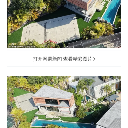
打开网易新闻 查看精彩图片