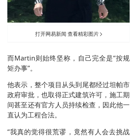
打开网易新闻 查看精彩图片
而Martin则始终坚称，自己完全是“按规
矩办事”。
他表示，整个项目从头到尾都经过坦帕市
政府审批，也取得正式建筑许可，施工期
间甚至还有官方人员持续检查，因此他一
直认为工程合法。
“我真的觉得很荒谬，竟然有人会去挑战