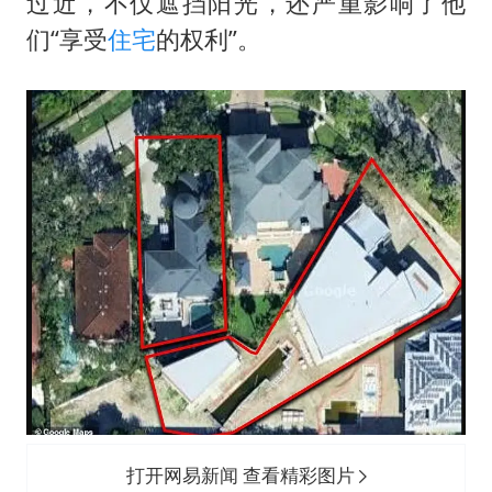
过近，不仅遮挡阳光，还严重影响了他
们“享受
住宅
的权利”。
打开网易新闻 查看精彩图片