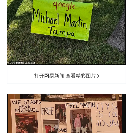
打开网易新闻 查看精彩图片