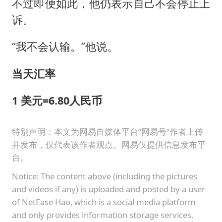
不过即便如此，他仍表示自己不会停止上
诉。
“我不会认输。”他说。
当天汇率
1 美元=6.80人民币
特别声明：本文为网易自媒体平台“网易号”作者上传
并发布，仅代表该作者观点。网易仅提供信息发布平
台。
Notice: The content above (including the pictures
and videos if any) is uploaded and posted by a user
of NetEase Hao, which is a social media platform
and only provides information storage services.