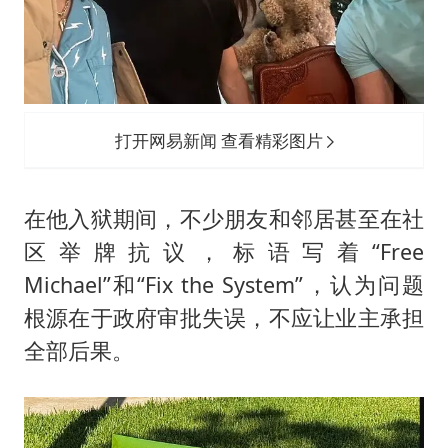
打开网易新闻 查看精彩图片
在他入狱期间，不少朋友和邻居甚至在社
区举牌抗议，标语写着“Free
Michael”和“Fix the System”，认为问题
根源在于政府审批失误，不应让业主承担
全部后果。