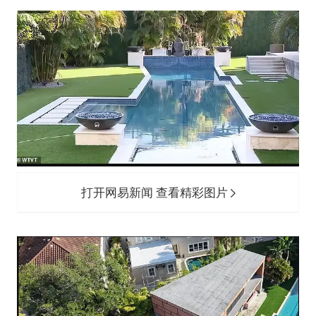
打开网易新闻 查看精彩图片