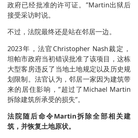
政府已经批准的许可证。”Martin出狱后
接受采访时说。
不过，法院最终还是站在邻居一边。
2023年，法官Christopher Nash裁定，
坦帕市政府当初错误批准了该项目，这栋
大型客房违反了当地土地规定以及历史规
划限制。法官认为，邻居一家因为建筑带
来的居住影响，“超过了Michael Martin
拆除建筑所承受的损失”。
法院随后命令Martin拆除全部相关建
筑，并恢复土地原状。