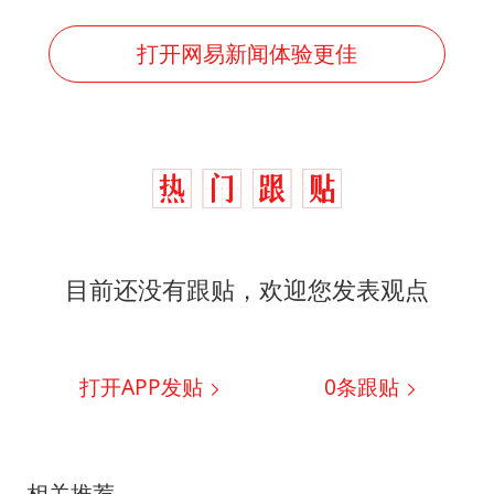
打开网易新闻体验更佳
目前还没有跟贴，欢迎您发表观点
打开APP发贴
0
条跟贴
相关推荐