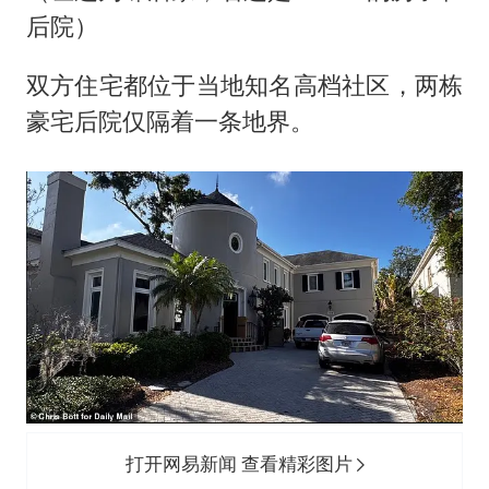
后院）
双方住宅都位于当地知名高档社区，两栋
豪宅后院仅隔着一条地界。
打开网易新闻 查看精彩图片