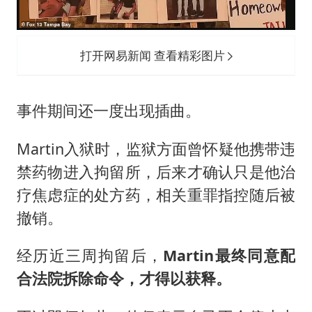
打开网易新闻 查看精彩图片
事件期间还一度出现插曲。
Martin入狱时，监狱方面曾怀疑他携带违
禁药物进入拘留所，后来才确认只是他治
疗焦虑症的处方药，相关重罪指控随后被
撤销。
经历近三周拘留后，
Martin最终同意配
合法院拆除命令，才得以获释。