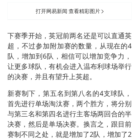
打开网易新闻 查看精彩图片
下赛季开始，英冠前两名还是可以直通英
超，不过参加附加赛的数量，从现在的4
队，增加到6队，相信可以增加竞争力，
让更多球队，有机会进入温布利球场举行
的决赛，并且有望升上英超。
新赛制下，第五名到第八名的4支球队，
首先进行单场淘汰赛，两个胜方，将分别
与第三名和第四名进行主客场两回合的半
决赛，然后是单场决赛。换言之，跟目前
赛制不同之处，就是增加了2队，增加了2