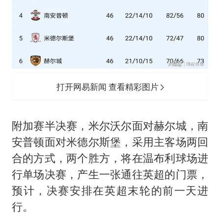
打开网易新闻 查看精彩图片
附加赛半决赛，
米尔沃尔
面对赫尔城，
南
安普顿
面对米德尔斯堡，采用主客场两回
合的方式，两个胜方，将在温布利球场进
行单场决赛，产生一张通往英超的门票，
预计，决赛安排在英超末轮的前一天进
行。