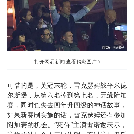
打开网易新闻 查看精彩图片
可惜的是，英冠末轮，雷克瑟姆战平米德
尔斯堡，从第六名掉到第七名，无缘附加
赛，同时也失去四年升四级的神话故事，
如果新赛制实施的话，雷克瑟姆还有参加
附加赛的机会。“死侍”主演雷诺兹表示，