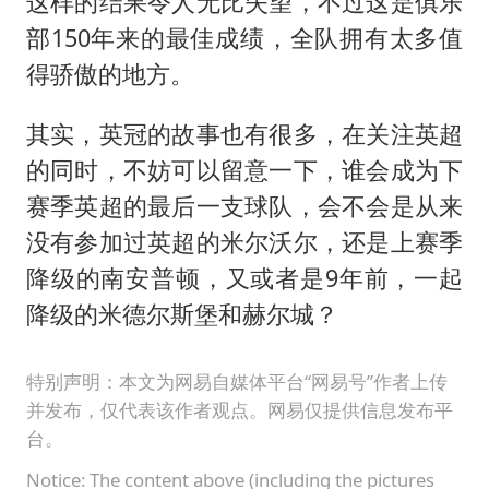
这样的结果令人无比失望，不过这是俱乐
部150年来的最佳成绩，全队拥有太多值
得骄傲的地方。
其实，英冠的故事也有很多，在关注英超
的同时，不妨可以留意一下，谁会成为下
赛季英超的最后一支球队，会不会是从来
没有参加过英超的米尔沃尔，还是上赛季
降级的南安普顿，又或者是9年前，一起
降级的米德尔斯堡和赫尔城？
特别声明：本文为网易自媒体平台“网易号”作者上传
并发布，仅代表该作者观点。网易仅提供信息发布平
台。
Notice: The content above (including the pictures