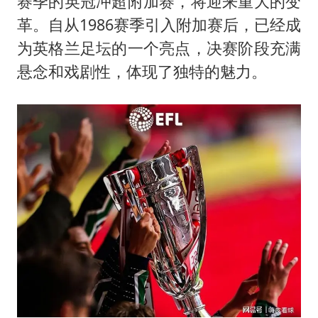
赛季的英冠冲超附加赛，将迎来重大的变
革。自从1986赛季引入附加赛后，已经成
为英格兰足坛的一个亮点，决赛阶段充满
悬念和戏剧性，体现了独特的魅力。