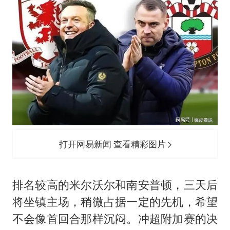
打开网易新闻 查看精彩图片
排名较高的米尔沃尔和南安普顿，三天后
将坐镇主场，稍微占据一定的先机，希望
不会像首回合那样沉闷。冲超附加赛的决