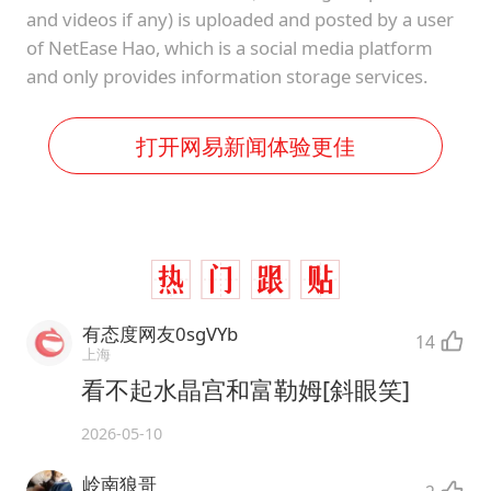
and videos if any) is uploaded and posted by a user
of NetEase Hao, which is a social media platform
and only provides information storage services.
打开网易新闻体验更佳
有态度网友0sgVYb
14
上海
看不起水晶宫和富勒姆[斜眼笑]
2026-05-10
岭南狼哥