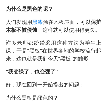
为什么是黑色的呢？
人们发现用
黑漆
涂在木板表面，可以
保护
木板不被侵蚀
，这样就可以使用得更久。
许多老师都纷纷采用这种方法为学生上
课，于是“黑板”在世界各地的学校流行起
来，这也就是我们今天“黑板”的雏形。
“我变绿了，也变强了”
好，现在回到一开始提出的问题：
为什么黑板是绿色的？