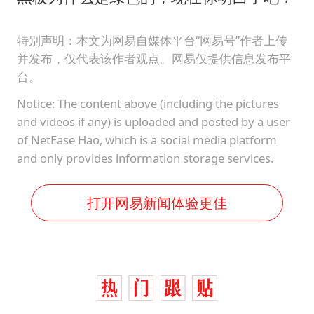
特别声明：本文为网易自媒体平台“网易号”作者上传
并发布，仅代表该作者观点。网易仅提供信息发布平
台。
Notice: The content above (including the pictures
and videos if any) is uploaded and posted by a user
of NetEase Hao, which is a social media platform
and only provides information storage services.
打开网易新闻体验更佳