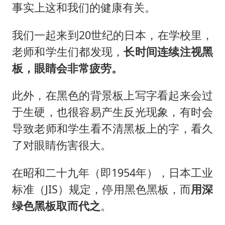
事实上这和我们的健康有关。
我们一起来到20世纪的日本，在学校里，
老师和学生们都发现，
长时间连续注视黑
板，眼睛会非常疲劳。
此外，在黑色的背景板上写字看起来会过
于生硬，也很容易产生反光现象，有时会
导致老师和学生看不清黑板上的字，看久
了对眼睛伤害很大。
在昭和二十九年（即1954年），日本工业
标准（JIS）规定，停用黑色黑板，而
用深
绿色黑板取而代之
。