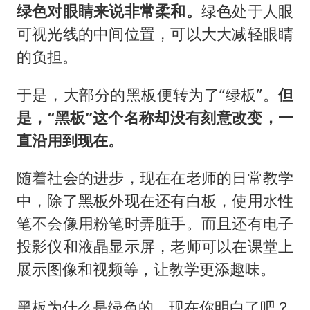
绿色对眼睛来说非常柔和。
绿色处于人眼
可视光线的中间位置，可以大大减轻眼睛
的负担。
于是，大部分的黑板便转为了“绿板”。
但
是，“黑板”这个名称却没有刻意改变，一
直沿用到现在。
随着社会的进步，现在在老师的日常教学
中，除了黑板外现在还有白板，使用水性
笔不会像用粉笔时弄脏手。而且还有电子
投影仪和液晶显示屏，老师可以在课堂上
展示图像和视频等，让教学更添趣味。
黑板为什么是绿色的，现在你明白了吧？