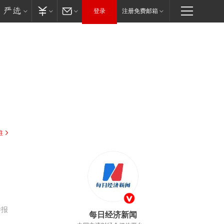
登录
注册免费邮箱
驻
举报
每日经济新闻