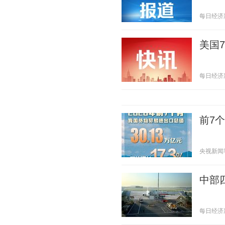
每日经济新闻
美国
每日经济新闻
前7
央视新闻客户
中部四
每日经济新闻