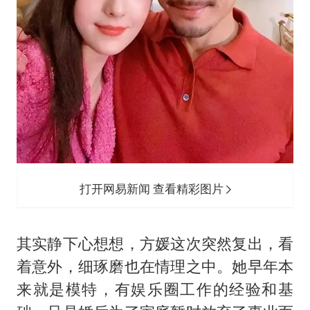
打开网易新闻 查看精彩图片
其实静下心想想，方媛这次突然复出，看
着意外，细琢磨也在情理之中。她早年本
来就是模特，有娱乐圈工作的经验和基