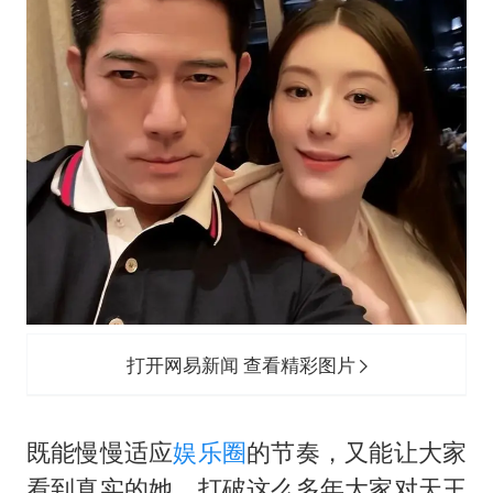
打开网易新闻 查看精彩图片
既能慢慢适应
娱乐圈
的节奏，又能让大家
看到真实的她，打破这么多年大家对天王