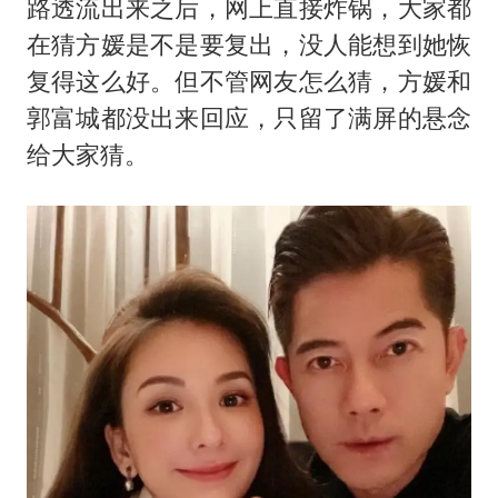
路透流出来之后，网上直接炸锅，大家都
在猜方媛是不是要复出，没人能想到她恢
复得这么好。但不管网友怎么猜，方媛和
郭富城都没出来回应，只留了满屏的悬念
给大家猜。