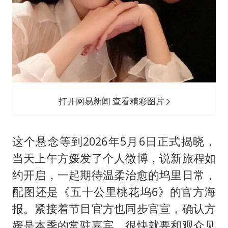
打开网易新闻 查看精彩图片
这个悬念等到2026年5月6日正式揭晓，
当天上午方媛发了个人微博，说新旅程如
约开启，一起期待温柔治愈的坞里日常，
配图还是《五十公里桃花坞6》的官方海
报。紧接着节目官方也同步官宣，确认方
媛是本季的常驻嘉宾，很快就要和观众见