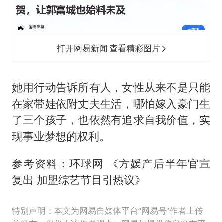
打开网易新闻 查看精彩图片
她用行动告诉所有人，女性从来不是只能
在家带娃依附丈夫生活，哪怕嫁入豪门生
了三个孩子，也依然有追求自我价值，实
现事业梦想的权利。
参考资料：环球网 《方媛产后半年官宣
复出 加盟综艺节目引热议》
特别声明：本文为网易自媒体平台“网易号”作者上传