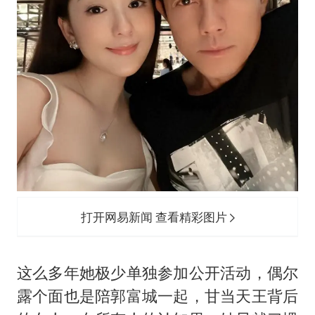
打开网易新闻 查看精彩图片
这么多年她极少单独参加公开活动，偶尔
露个面也是陪郭富城一起，甘当天王背后