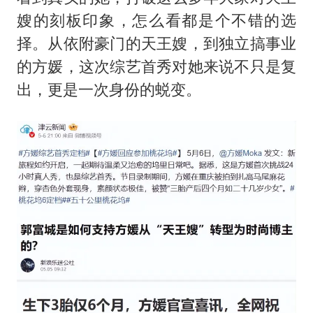
嫂的刻板印象，怎么看都是个不错的选
择。从依附豪门的天王嫂，到独立搞事业
的方媛，这次综艺首秀对她来说不只是复
出，更是一次身份的蜕变。