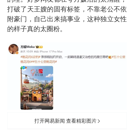
打破了天王嫂的固有标签，不靠老公不依
附豪门，自己出来搞事业，这种独立女性
的样子真的太圈粉。
打开网易新闻 查看精彩图片