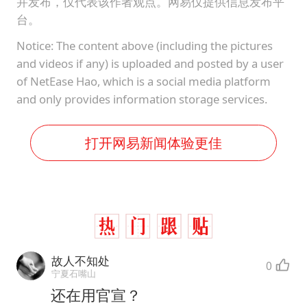
并发布，仅代表该作者观点。网易仅提供信息发布平
台。
Notice: The content above (including the pictures
and videos if any) is uploaded and posted by a user
of NetEase Hao, which is a social media platform
and only provides information storage services.
打开网易新闻体验更佳
故人不知处
0
宁夏石嘴山
还在用官宣？