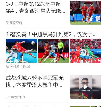
0-0，中超第12战平中超
第4，青岛西海岸队无缘3
连胜
侧身凌空斩
郑智染黄！中超黑马升到第2，仅次于成都蓉城，何超爆射中框
足球狗说
1跟贴
成都蓉城六轮不胜冠军无
忧，本赛季没人想争中超
亚军？
Leslie潘伟力