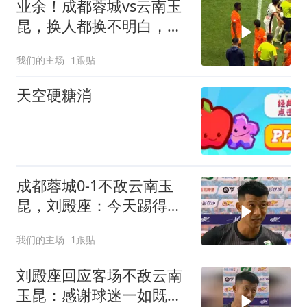
业余！成都蓉城vs云南玉
昆，换人都换不明白，场
面一度非常混乱！
我们的主场
1跟贴
天空硬糖消
成都蓉城0-1不敌云南玉
昆，刘殿座：今天踢得不
好，回去好好总结
我们的主场
1跟贴
刘殿座回应客场不敌云南
玉昆：感谢球迷一如既往