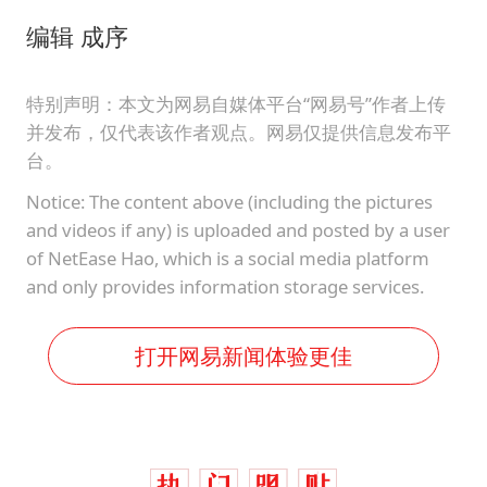
编辑 成序
特别声明：本文为网易自媒体平台“网易号”作者上传
并发布，仅代表该作者观点。网易仅提供信息发布平
台。
Notice: The content above (including the pictures
and videos if any) is uploaded and posted by a user
of NetEase Hao, which is a social media platform
and only provides information storage services.
打开网易新闻体验更佳