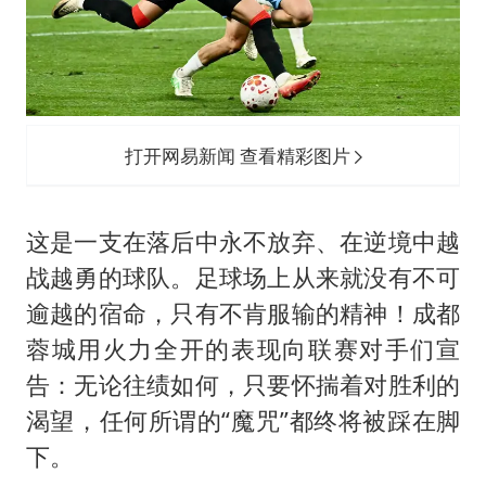
打开网易新闻 查看精彩图片
这是一支在落后中永不放弃、在逆境中越
战越勇的球队。足球场上从来就没有不可
逾越的宿命，只有不肯服输的精神！成都
蓉城用火力全开的表现向联赛对手们宣
告：无论往绩如何，只要怀揣着对胜利的
渴望，任何所谓的“魔咒”都终将被踩在脚
下。