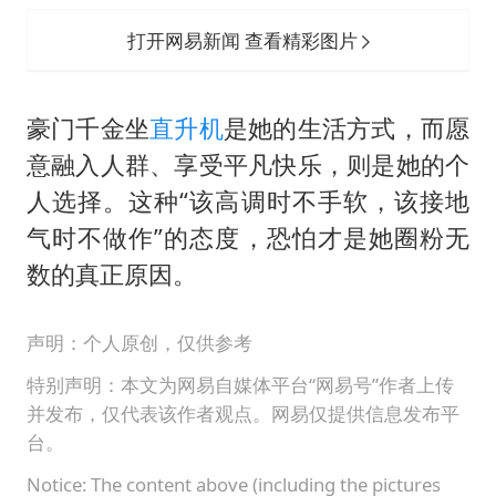
打开网易新闻 查看精彩图片
豪门千金坐
直升机
是她的生活方式，而愿
意融入人群、享受平凡快乐，则是她的个
人选择。这种“该高调时不手软，该接地
气时不做作”的态度，恐怕才是她圈粉无
数的真正原因。
声明：个人原创，仅供参考
特别声明：本文为网易自媒体平台“网易号”作者上传
并发布，仅代表该作者观点。网易仅提供信息发布平
台。
Notice: The content above (including the pictures