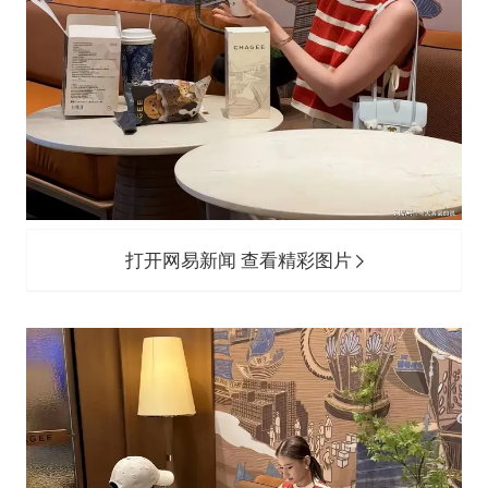
打开网易新闻 查看精彩图片