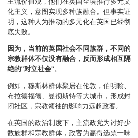
主流价值观，他们在英国全境推行多元文
化主义，意图实现多种族融合。但事实证
明，这种人为推动的多元化在英国已经彻
底失败。
因为，当前的英国社会不同族群，不同的
宗教群体不仅没有融合，反而形成相互隔
绝的"对立社会"
。
例如，穆斯林群体聚居在伦敦，伯明翰、
布拉德福德、曼彻斯特等大城市，形成封
闭社区，宗教领袖的影响力远超政客。
在英国的政治制度下，主流政党为讨好少
数族群和宗教群体，政客为赢得选票一味