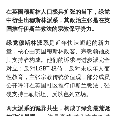
在英国穆斯林人口极具扩张的当下，绿党
中衍生出穆斯林派系，其政治主张是在英
国推行伊斯兰教法的宗教保守势力。
绿党穆斯林派系
是近年快速崛起的新力
量，核心由英国穆斯林政客、宗教领袖及
其支持者构成。他们的诉求与进步派完全
对立：反对LGBT 权益，反对未成年人变
性教育，主张宗教传统价值观，部分成员
公开呼吁在英国社区推行伊斯兰教法，强
硬支持巴勒斯坦、反以色列立场。
两大派系的诡异共生，构成了绿党最荒诞