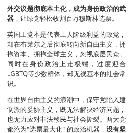
外交议题彻底本土化，成为身份政治的武
器
，让绿党轻松收割百万穆斯林选票。
英国工党本是代表工人阶级利益的政党，
却在布莱尔之后彻底转向新自由主义，拥
抱资本、拥抱全球主义，忽视底层民众。
同时在身份政治上走极端，过度迎合
LGBTQ等少数群体，却无视基本的社会常
识。
在世界自由主义的浪潮中，保守党陷入建
制派的妥协主义，既无法解决经济问题，
也无力应对非法移民与社会撕裂。两大党
都沦为"选票最大化" 的政治机器，
没有坚