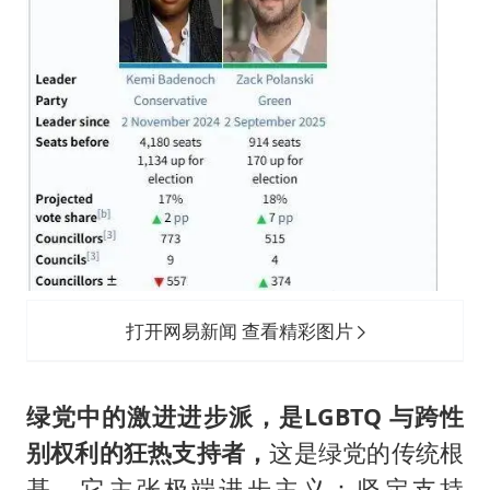
打开网易新闻 查看精彩图片
绿党中的激进进步派，是LGBTQ 与跨性
别权利的狂热支持者，
这是绿党的传统根
基。它主张极端进步主义：坚定支持