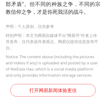
部矛盾”。但不同的种族之争，不同的宗
教信仰之争，才是你死我活的战斗。
声明：个人原创，仅供参考
特别声明：本文为网易自媒体平台“网易号”作者上传
并发布，仅代表该作者观点。网易仅提供信息发布平
台。
Notice: The content above (including the pictures
and videos if any) is uploaded and posted by a user
of NetEase Hao, which is a social media platform
and only provides information storage services.
打开网易新闻体验更佳