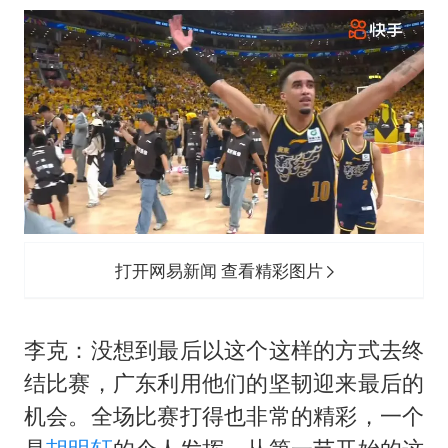
打开网易新闻 查看精彩图片
李克：没想到最后以这个这样的方式去终
结比赛，广东利用他们的坚韧迎来最后的
机会。全场比赛打得也非常的精彩，一个