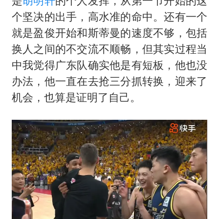
是
胡明轩
的个人发挥，从第一节开始的这
个坚决的出手，高水准的命中。还有一个
就是盈俊开始和斯蒂曼的速度不够，包括
换人之间的不交流不顺畅，但其实过程当
中我觉得广东队确实他是有短板，他也没
办法，他一直在去抢三分抓转换，迎来了
机会，也算是证明了自己。