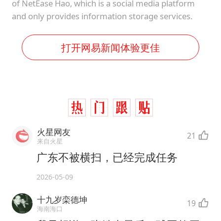
of NetEase Hao, which is a social media platform
and only provides information storage services.
打开网易新闻体验更佳
火星网友
21
来自火星
广东不被横扫，已经完成任务
2026-05-09
十九岁栾德坤
19
海南海口