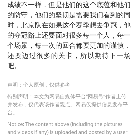
成绩不一样，但是他们的这个底蕴和他们
的防守，他们的坚韧是需要我们看到的同
时，北京队在如果这个赛季想去争冠，他
的夺冠路上还要面对很多每一个人，每一
个场景，每一次的回合都要更加的谨慎，
还要迈过很多的关卡，所以期待下一场
吧。
声明：个人原创，仅供参考
特别声明：本文为网易自媒体平台“网易号”作者上传
并发布，仅代表该作者观点。网易仅提供信息发布平
台。
Notice: The content above (including the pictures
and videos if any) is uploaded and posted by a user