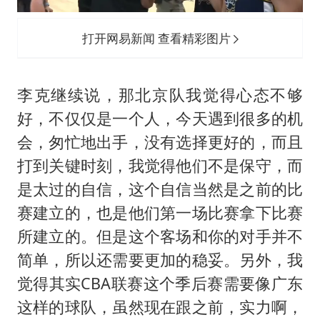
打开网易新闻 查看精彩图片
李克继续说，那北京队我觉得心态不够
好，不仅仅是一个人，今天遇到很多的机
会，匆忙地出手，没有选择更好的，而且
打到关键时刻，我觉得他们不是保守，而
是太过的自信，这个自信当然是之前的比
赛建立的，也是他们第一场比赛拿下比赛
所建立的。但是这个客场和你的对手并不
简单，所以还需要更加的稳妥。另外，我
觉得其实CBA联赛这个季后赛需要像广东
这样的球队，虽然现在跟之前，实力啊，