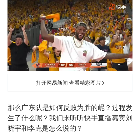
打开网易新闻 查看精彩图片
那么广东队是如何反败为胜的㞾？过程发
生了什么呢？我们来听听快手直播嘉宾刘
晓宇和李克是怎么说的？