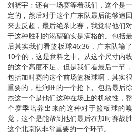
刘晓宇：还有一场赛等着我们，这个是一
定的，然后对于这个广东队最后能够追回
来去反超，最后绝杀比赛，我觉得他们对
于这种胜利的渴望确实是满格的。包括最
后其实我们看篮板球46:36，广东队输了
10个的，这是意料之中。从这个尺寸内线
的这个高度不足。但是我们看最后一节，
包括加时赛的这个前场篮板球啊，其实很
重要的，杜润旺的一个抢下。包括最后徐
杰这一个是他们这种在场上的机敏性，整
个赛季培养出来的这种对于篮板球的嗅
觉，这个是能帮到他们最后在加时赛战胜
这个北京队非常重要的一个环节。