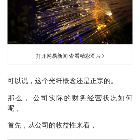
打开网易新闻 查看精彩图片
可以说，这个光纤概念还是正宗的。
那么， 公司实际的财务经营状况如何
呢，
首先，从公司的收益性来看，