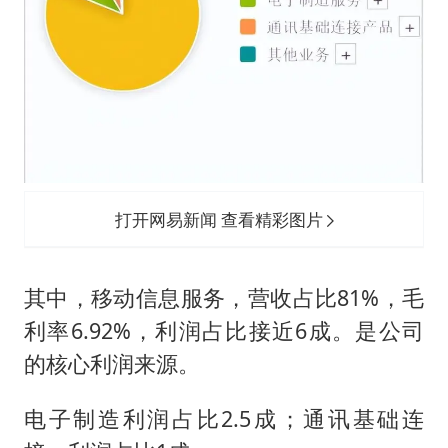
打开网易新闻 查看精彩图片
其中，移动信息服务，营收占比81%，毛
利率6.92%，利润占比接近6成。是公司
的核心利润来源。
电子制造利润占比2.5成；通讯基础连