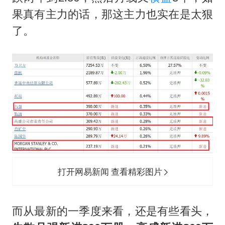
果真有主力的话，那这主力也实在是太狠
了。
打开网易新闻 查看精彩图片
而从最新的一季度来看，还是有些看头，