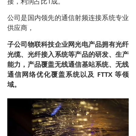
接，利润占比1成。
公司是国内领先的通信射频连接系统专业
供应商，
子公司物联科技企业网光电产品拥有光纤
光缆、光纤接入系统等产品的研发、生产
能力，产品覆盖无线通信基站系统、无线
通信网络优化覆盖系统以及 FTTX 等领
域。