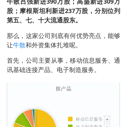
牛散吕强新进390万股；高盛新进309万
股；摩根斯坦利新进237万股，分别位列
第五、七、十大流通股东。
那么，这家公司到底有何优势亮点，能够
让
牛散
和外资集体扎堆呢。
首先，公司主要从事，移动信息服务、通
讯基础连接产品、电子制造服务。