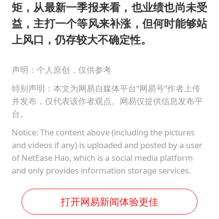
矩，从最新一季报来看，也业绩也尚未受
益，主打一个等风来补涨，但何时能够站
上风口，仍存较大不确定性。
声明：个人原创，仅供参考
特别声明：本文为网易自媒体平台“网易号”作者上传
并发布，仅代表该作者观点。网易仅提供信息发布平
台。
Notice: The content above (including the pictures
and videos if any) is uploaded and posted by a user
of NetEase Hao, which is a social media platform
and only provides information storage services.
打开网易新闻体验更佳