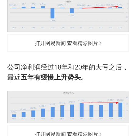
打开网易新闻 查看精彩图片
公司净利润经过18年和20年的大亏之后，
最近
五年有缓慢上升势头。
打开网易新闻 查看精彩图片