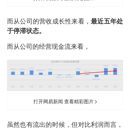
而从公司的营收成长性来看，
最近五年处
于停滞状态。
而从公司的经营现金流来看，
打开网易新闻 查看精彩图片
虽然也有流出的时候，但对比利润而言，