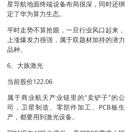
星导航地面终端设备布局很深，同时还绑
定了华为算力生态。
平时走势不算抢眼，一旦行业风口起来，
上涨爆发力很强，属于双题材加持的潜力
品种。
6、大族激光
当前股价122.06
属于商业航天产业链里的“卖铲子”的公
司，卫星制造、零部件加工、PCB板生
产，都要用到激光设备。