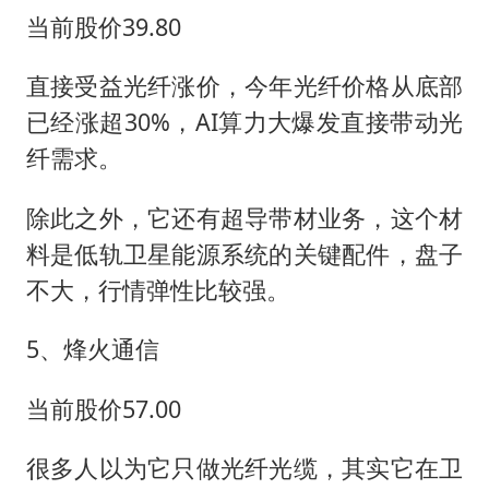
当前股价39.80
直接受益光纤涨价，今年光纤价格从底部
已经涨超30%，AI算力大爆发直接带动光
纤需求。
除此之外，它还有超导带材业务，这个材
料是低轨卫星能源系统的关键配件，盘子
不大，行情弹性比较强。
5、烽火通信
当前股价57.00
很多人以为它只做光纤光缆，其实它在卫