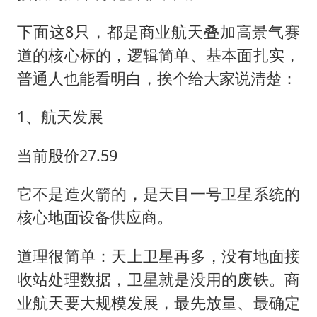
下面这8只，都是商业航天叠加高景气赛
道的核心标的，逻辑简单、基本面扎实，
普通人也能看明白，挨个给大家说清楚：
1、航天发展
当前股价27.59
它不是造火箭的，是天目一号卫星系统的
核心地面设备供应商。
道理很简单：天上卫星再多，没有地面接
收站处理数据，卫星就是没用的废铁。商
业航天要大规模发展，最先放量、最确定