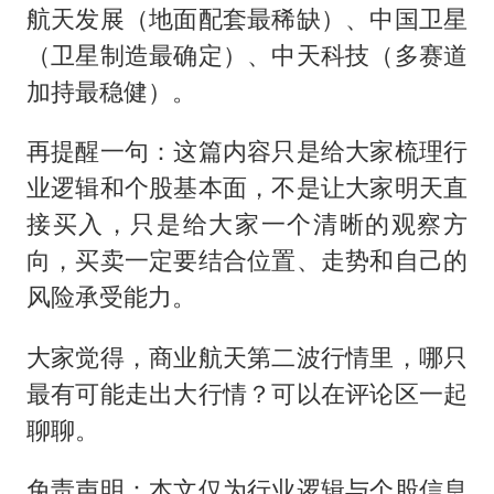
航天发展（地面配套最稀缺）、中国卫星
（卫星制造最确定）、中天科技（多赛道
加持最稳健）。
再提醒一句：这篇内容只是给大家梳理行
业逻辑和个股基本面，不是让大家明天直
接买入，只是给大家一个清晰的观察方
向，买卖一定要结合位置、走势和自己的
风险承受能力。
大家觉得，商业航天第二波行情里，哪只
最有可能走出大行情？可以在评论区一起
聊聊。
免责声明：本文仅为行业逻辑与个股信息