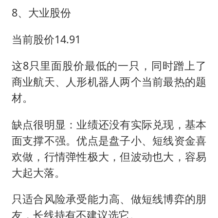
8、大业股份
当前股价14.91
这8只里面股价最低的一只，同时蹭上了
商业航天、人形机器人两个当前最热的题
材。
缺点很明显：业绩还没有实际兑现，基本
面支撑不强。优点是盘子小、短线资金喜
欢做，行情弹性极大，但波动也大，容易
大起大落。
只适合风险承受能力高、做短线博弈的朋
友，长线持有不建议选它。