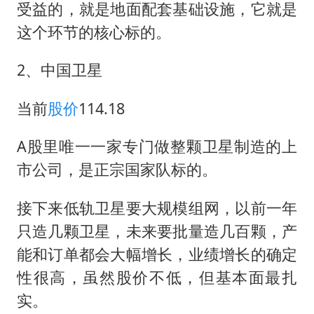
受益的，就是地面配套基础设施，它就是
这个环节的核心标的。
2、中国卫星
当前
股价
114.18
A股里唯一一家专门做整颗卫星制造的上
市公司，是正宗国家队标的。
接下来低轨卫星要大规模组网，以前一年
只造几颗卫星，未来要批量造几百颗，产
能和订单都会大幅增长，业绩增长的确定
性很高，虽然股价不低，但基本面最扎
实。