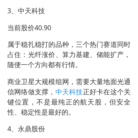
3、中天科技
当前股价40.90
属于稳扎稳打的品种，三个热门赛道同时
占住：光纤涨价、算力基建、储能扩产，
随便一个方向都有行情。
商业卫星大规模组网，需要大量地面光通
信网络做支撑，
中天科技
正好卡在这个关
键位置，不是最纯正的航天股，但安全
性、稳定性是最好的。
4、永鼎股份