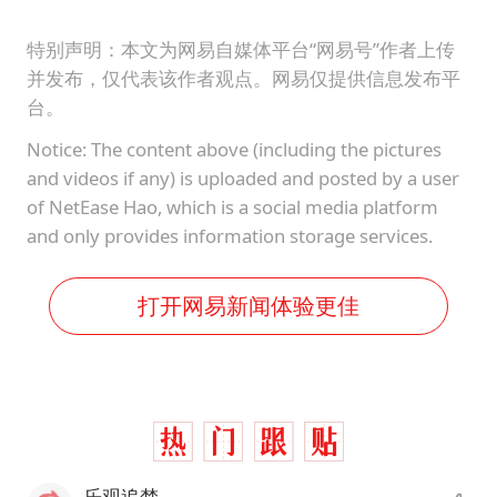
特别声明：本文为网易自媒体平台“网易号”作者上传
并发布，仅代表该作者观点。网易仅提供信息发布平
台。
Notice: The content above (including the pictures
and videos if any) is uploaded and posted by a user
of NetEase Hao, which is a social media platform
and only provides information storage services.
打开网易新闻体验更佳
乐观追梦