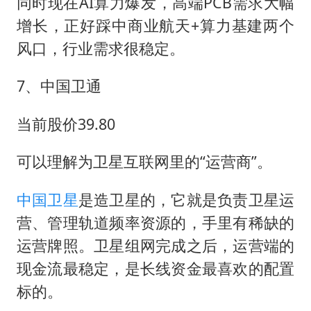
同时现在AI算力爆发，高端PCB需求大幅
增长，正好踩中商业航天+算力基建两个
风口，行业需求很稳定。
7、中国卫通
当前股价39.80
可以理解为卫星互联网里的“运营商”。
中国卫星
是造卫星的，它就是负责卫星运
营、管理轨道频率资源的，手里有稀缺的
运营牌照。卫星组网完成之后，运营端的
现金流最稳定，是长线资金最喜欢的配置
标的。