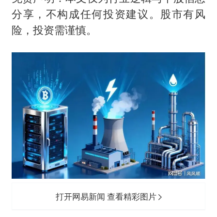
分享，不构成任何投资建议。股市有风
险，投资需谨慎。
打开网易新闻 查看精彩图片