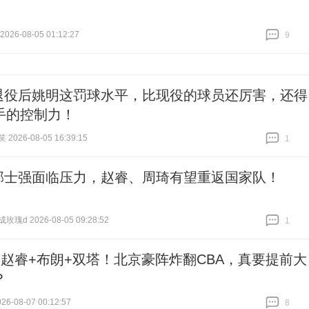
26-08-05 01:12:27
9
跟贴
9
退役后姚明这罚球水平，比现役的球员还厉害，还得
手的控制力！
026-08-05 16:39:15
1
跟贴
1
郭士强面临压力，赵睿、周琦有望重返国家队！
瑰d 2026-08-05 09:28:52
1
跟贴
1
+赵睿+布朗+双塔！北京豪阵炸翻CBA，真要提前大
？
6-08-07 00:12:57
8