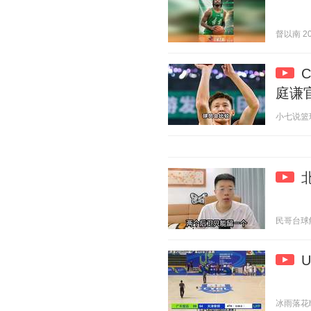
督以南 202
庭谦
小七说篮球 2
民哥台球解说
冰雨落花h 2