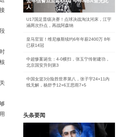
去年信誓旦旦3000万 今年NBA查无此
人
接
U17国足晋级决赛！点球决战淘汰河床，江宇
涵两次扑点，再战阿森纳
段
皇马官宣！维尼修斯续约6年年薪2400万 8年
已获14冠
时
中超惨案诞生：4-0横扫，张玉宁传射建功，
核
北京国安升到第3
中国女篮3分险胜世界第八，张子宇24+11内
关
线无解，杨舒予12+6王思雨7+5
够
用
头条要闻