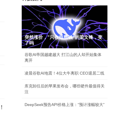
突然涨价，"只收电费钱"的梁文锋，变
了吗
谷歌AI帝国越建越大 打江山的人却开始集体
离开
凌晨谷歌AI地震！4位大牛离职 CEO退居二线
库克卸任后的苹果发布会，哪些硬件最值得关
注
DeepSeek预告API价格上涨：“预计涨幅较大”
！