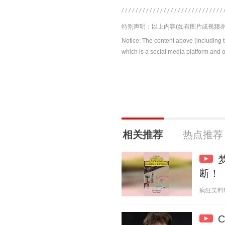
特别声明：以上内容(如有图片或视频亦
Notice: The content above (including 
which is a social media platform and o
相关推荐
热点推荐
断！
疯狂笑料制造