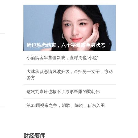
周也热恋结束，六个字暴露单身状态
小酒窝客串董璇新戏，直呼周也“小也”
大冰承认恋情风波升级，牵扯另一女子，惊动
警方
这次刘嘉玲也救不了原形毕露的梁朝伟
第33届视帝之争，胡歌、陈晓、靳东入围
财经要闻