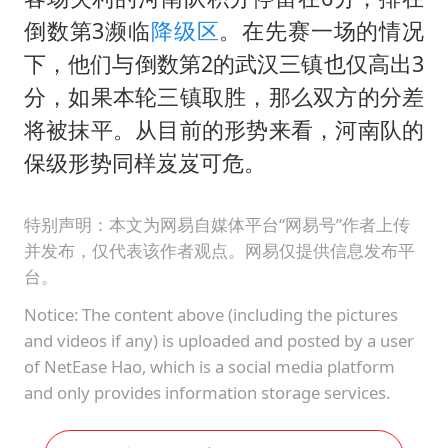
倒数第3濒临
降级区
。在先赛一场的情况
下，他们与倒数第2的武汉三镇也仅高出3
分，如果本轮三镇取胜，那么双方的分差
将被抹平。从目前的形势来看，河南队的
保级形势同样岌岌可危。
特别声明：本文为网易自媒体平台“网易号”作者上传
并发布，仅代表该作者观点。网易仅提供信息发布平
台。
Notice: The content above (including the pictures
and videos if any) is uploaded and posted by a user
of NetEase Hao, which is a social media platform
and only provides information storage services.