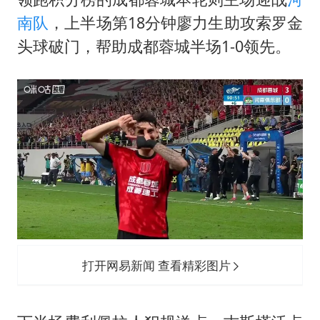
南队
，上半场第18分钟廖力生助攻索罗金
头球破门，帮助成都蓉城半场1-0领先。
打开网易新闻 查看精彩图片