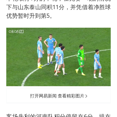
下与山东泰山同积11分，并凭借着净胜球
优势暂时升到第5。
打开网易新闻 查看精彩图片
客场失利的河南队积分停留在6分，排在