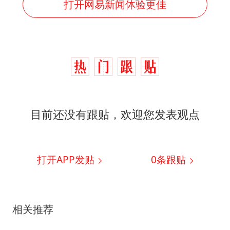
打开网易新闻体验更佳
目前还没有跟贴，欢迎您发表观点
打开APP发贴
0
条跟贴
相关推荐