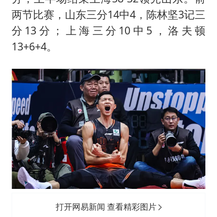
两节比赛，山东三分14中4，陈林坚3记三
分13分；上海三分10中5，洛夫顿
13+6+4。
打开网易新闻 查看精彩图片