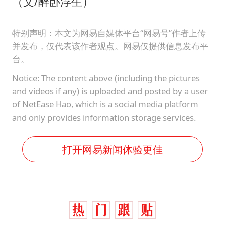
（文/醉卧浮生）
特别声明：本文为网易自媒体平台“网易号”作者上传
并发布，仅代表该作者观点。网易仅提供信息发布平
台。
Notice: The content above (including the pictures
and videos if any) is uploaded and posted by a user
of NetEase Hao, which is a social media platform
and only provides information storage services.
打开网易新闻体验更佳