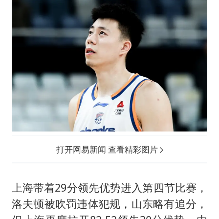
打开网易新闻 查看精彩图片
上海带着29分领先优势进入第四节比赛，
洛夫顿被吹罚违体犯规，山东略有追分，