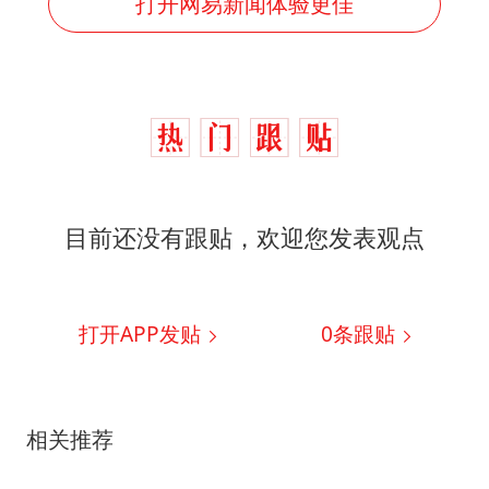
打开网易新闻体验更佳
目前还没有跟贴，欢迎您发表观点
打开APP发贴
0
条跟贴
相关推荐