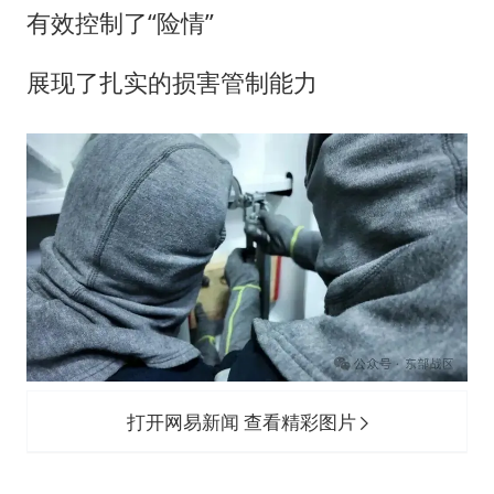
有效控制了“险情”
展现了扎实的损害管制能力
打开网易新闻 查看精彩图片