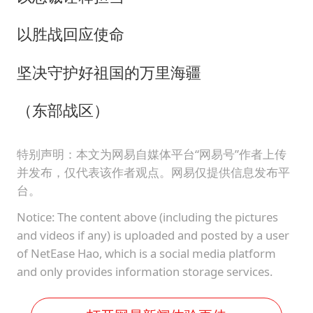
以胜战回应使命
坚决守护好祖国的万里海疆
（东部战区）
特别声明：本文为网易自媒体平台“网易号”作者上传
并发布，仅代表该作者观点。网易仅提供信息发布平
台。
Notice: The content above (including the pictures
and videos if any) is uploaded and posted by a user
of NetEase Hao, which is a social media platform
and only provides information storage services.