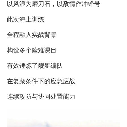
以风浪为磨刀石，以敌情作冲锋号
此次海上训练
全程融入实战背景
构设多个险难课目
有效锤炼了舰艇编队
在复杂条件下的应急应战
连续攻防与协同处置能力