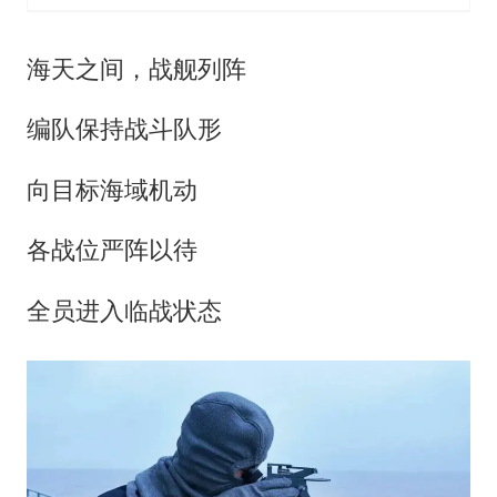
海天之间，战舰列阵
编队保持战斗队形
向目标海域机动
各战位严阵以待
全员进入临战状态