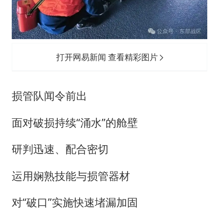
打开网易新闻 查看精彩图片
损管队闻令前出
面对破损持续“涌水”的舱壁
研判迅速、配合密切
运用娴熟技能与损管器材
对“破口”实施快速堵漏加固