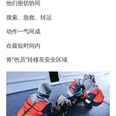
他们密切协同
搜索、急救、转运
动作一气呵成
在最短时间内
将“伤员”转移至安全区域