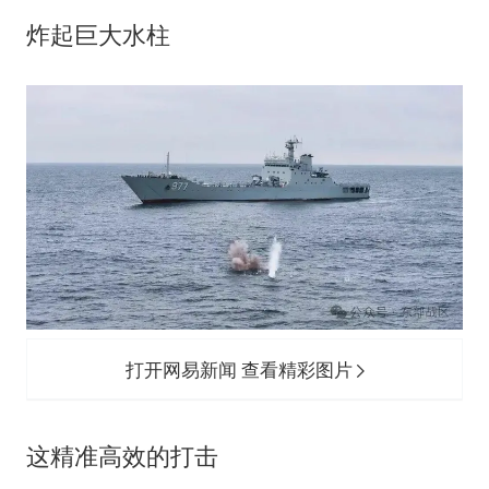
炸起巨大水柱
打开网易新闻 查看精彩图片
这精准高效的打击