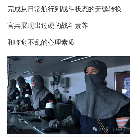
完成从日常航行到战斗状态的无缝转换
官兵展现出过硬的战斗素养
和临危不乱的心理素质