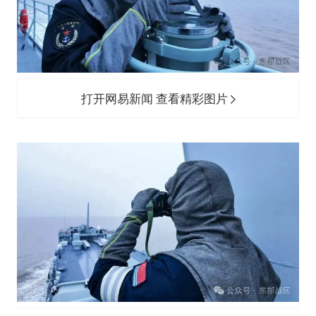
打开网易新闻 查看精彩图片