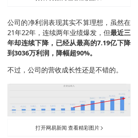
公司的净利润表现其实不算理想，虽然在
21年22年，连续两年业绩爆发，但
最近三
年却连续下降，已经从最高的7.19亿下降
到3036万利润，降幅超90%。
不过，公司的营收成长性还是不错的。
打开网易新闻 查看精彩图片