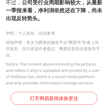
不过，
公司受行业周期影响较大，从最新
一季报来看，净利润依然还在下降，尚未
出现反转势头。
声明：个人原创，仅供参考
特别声明：本文为网易自媒体平台“网易号”作者上传
并发布，仅代表该作者观点。网易仅提供信息发布平
台。
Notice: The content above (including the pictures
and videos if any) is uploaded and posted by a user
of NetEase Hao, which is a social media platform
and only provides information storage services.
打开网易新闻体验更佳