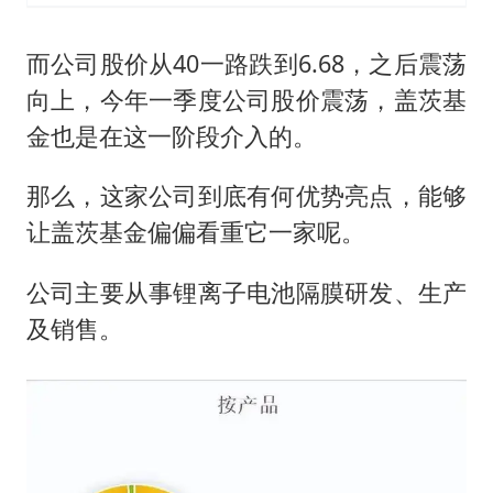
而公司股价从40一路跌到6.68，之后震荡
向上，今年一季度公司股价震荡，盖茨基
金也是在这一阶段介入的。
那么，这家公司到底有何优势亮点，能够
让盖茨基金偏偏看重它一家呢。
公司主要从事锂离子电池隔膜研发、生产
及销售。