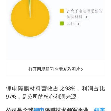
打开网易新闻 查看精彩图片
锂电隔膜材料营收占比98%，利润占比
97%，是公司的核心利润来源。
公司是全球
锂电
隔膜技术领军企业，
锂离