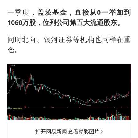
一季度，
盖茨基金，直接从0一举加到
1060万股，位列公司第五大流通股东。
同时北向、银河证券等机构也同样在重
仓。
打开网易新闻 查看精彩图片