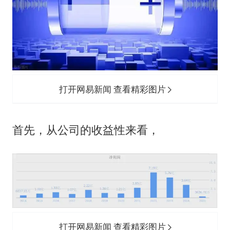
打开网易新闻 查看精彩图片
首先，从公司的收益性来看，
打开网易新闻 查看精彩图片