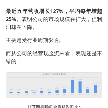
最近五年营收增长127%，平均每年增超
25%
。表明公司的市场规模在扩大，但利
润却在下降。
主要是受行业周期影响。
而从公司的经营现金流来看，表现还是不
错的，
打开网易新闻 查看精彩图片