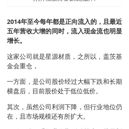
2014年至今每年都是正向流入的，且最近
五年营收大增的同时，流入现金流也明显
增长。
这家公司就是星源材质，之所以，盖茨基
金会重仓，
一方面，是公司股价经过大幅下跌和长期
横盘后，目前股价处于低位低价。
其次，虽然公司利润下降，但行业地位仍
在，且市场规模还有所扩大。