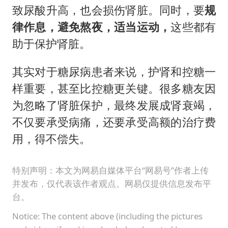
致尿酸升高，也会损伤肾脏。同时，要
规
律作息，避免熬夜，适当运动，
这些都有
助于保护肾脏。
其实对于糖尿病患者来说，护肾和控糖一
样重要，甚至比控糖更关键。很多糖友因
为忽略了肾脏保护，最终发展成肾衰竭，
不仅要承受病痛，还要承受高额的治疗费
用，得不偿失。
特别声明：本文为网易自媒体平台“网易号”作者上传
并发布，仅代表该作者观点。网易仅提供信息发布平
台。
Notice: The content above (including the pictures