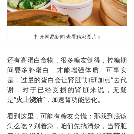
打开网易新闻 查看精彩图片
还有高蛋白食物，很多糖友觉得，控糖期
间要多补蛋白，才能增强体质。可事实
是，过量的蛋白会让肾脏“加班加点”去代
谢，对于已经受损的肾脏来说，无疑
是“
火上浇油
”，加速肾功能恶化。
看到这里，可能有糖友会慌：那我到底该
怎么吃？别着急，咱们先搞清楚，当肾脏