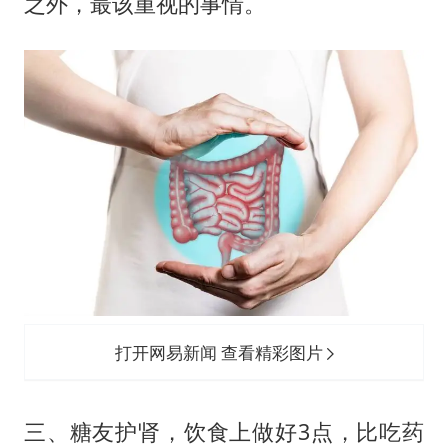
之外，最该重视的事情。
打开网易新闻 查看精彩图片
三、糖友护肾，饮食上做好3点，比吃药