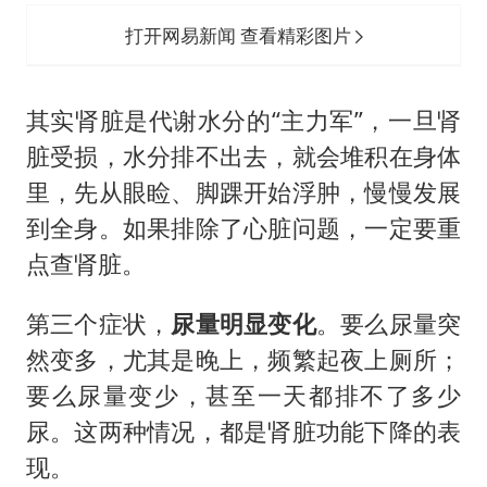
打开网易新闻 查看精彩图片
其实肾脏是代谢水分的“主力军”，一旦肾
脏受损，水分排不出去，就会堆积在身体
里，先从眼睑、脚踝开始浮肿，慢慢发展
到全身。如果排除了心脏问题，一定要重
点查肾脏。
第三个症状，
尿量明显变化
。要么尿量突
然变多，尤其是晚上，频繁起夜上厕所；
要么尿量变少，甚至一天都排不了多少
尿。这两种情况，都是肾脏功能下降的表
现。