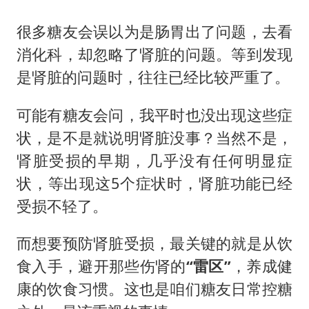
很多糖友会误以为是肠胃出了问题，去看
消化科，却忽略了肾脏的问题。等到发现
是肾脏的问题时，往往已经比较严重了。
可能有糖友会问，我平时也没出现这些症
状，是不是就说明肾脏没事？当然不是，
肾脏受损的早期，几乎没有任何明显症
状，等出现这5个症状时，肾脏功能已经
受损不轻了。
而想要预防肾脏受损，最关键的就是从饮
食入手，避开那些伤肾的
“雷区”
，养成健
康的饮食习惯。这也是咱们糖友日常控糖