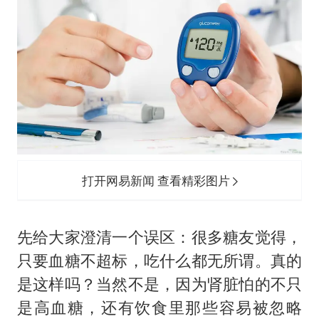
打开网易新闻 查看精彩图片
先给大家澄清一个误区：很多糖友觉得，
只要血糖不超标，吃什么都无所谓。真的
是这样吗？当然不是，因为肾脏怕的不只
是高血糖，还有饮食里那些容易被忽略