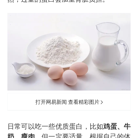
打开网易新闻 查看精彩图片
日常可以吃一些优质蛋白，比如
鸡蛋、牛
奶、瘦肉
，但一定要适量，根据自己的体