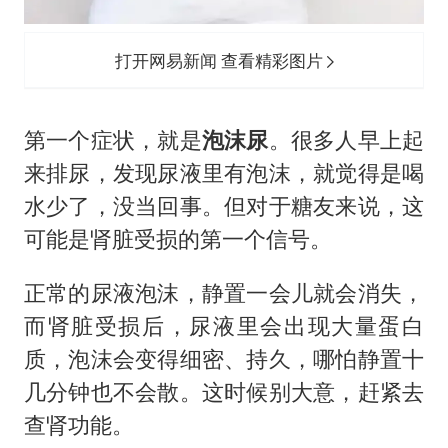
打开网易新闻 查看精彩图片
第一个症状，就是
泡沫尿
。很多人早上起
来排尿，发现尿液里有泡沫，就觉得是喝
水少了，没当回事。但对于糖友来说，这
可能是肾脏受损的第一个信号。
正常的尿液泡沫，静置一会儿就会消失，
而肾脏受损后，尿液里会出现大量蛋白
质，泡沫会变得细密、持久，哪怕静置十
几分钟也不会散。这时候别大意，赶紧去
查肾功能。