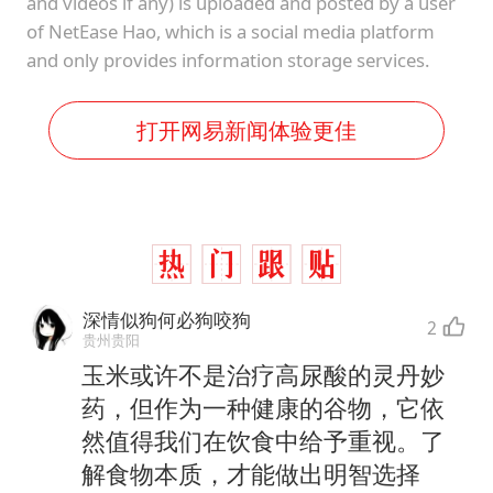
and videos if any) is uploaded and posted by a user
of NetEase Hao, which is a social media platform
and only provides information storage services.
打开网易新闻体验更佳
深情似狗何必狗咬狗
2
贵州贵阳
玉米或许不是治疗高尿酸的灵丹妙
药，但作为一种健康的谷物，它依
然值得我们在饮食中给予重视。了
解食物本质，才能做出明智选择