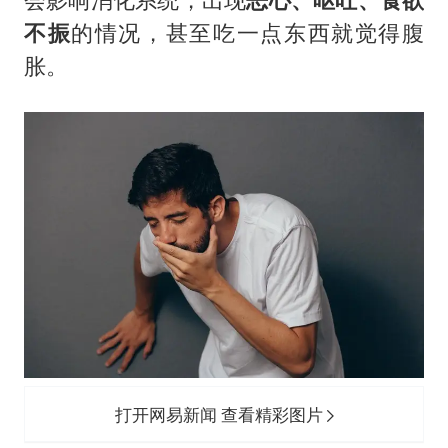
不振
的情况，甚至吃一点东西就觉得腹
胀。
打开网易新闻 查看精彩图片