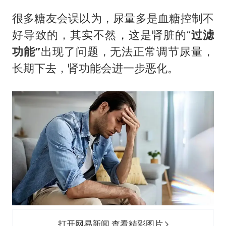
很多糖友会误以为，尿量多是血糖控制不
好导致的，其实不然，这是肾脏的“
过滤
功能”
出现了问题，无法正常调节尿量，
长期下去，肾功能会进一步恶化。
打开网易新闻 查看精彩图片