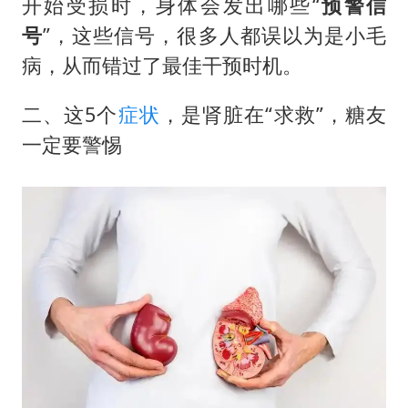
开始受损时，身体会发出哪些“
预警信
号
”，这些信号，很多人都误以为是小毛
病，从而错过了最佳干预时机。
二、这5个
症状
，是肾脏在“求救”，糖友
一定要警惕