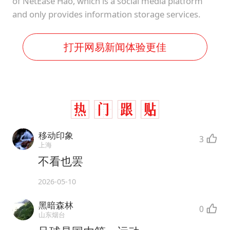
of NetEase Hao, which is a social media platform
and only provides information storage services.
打开网易新闻体验更佳
移动印象
3
上海
不看也罢
2026-05-10
黑暗森林
0
山东烟台