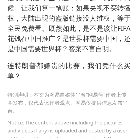
候。让我们算一笔账：如果央视不买转播
权，大陆出现的盗版链接没人维权，等于
全民免费看。既然如此，是不是该让FIFA
花钱在中国推广？是世界杯需要中国，还
是中国需要世界杯？答案不言自明。
连特朗普都嫌贵的比赛，我们凭什么买
单？
特别声明：本文为网易自媒体平台“网易号”作者上传
并发布，仅代表该作者观点。网易仅提供信息发布平
台。
Notice: The content above (including the pictures
and videos if any) is uploaded and posted by a user