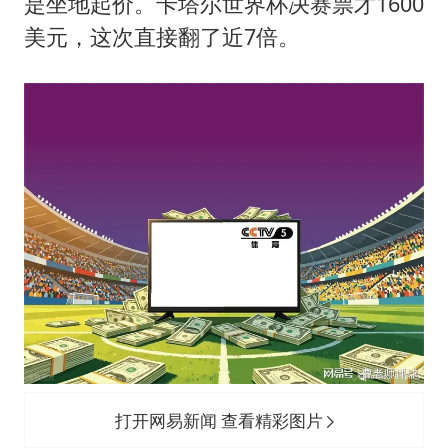
是坐地起价。卡塔尔世界杯决赛票才1600
美元，这次直接翻了近7倍。
打开网易新闻 查看精彩图片