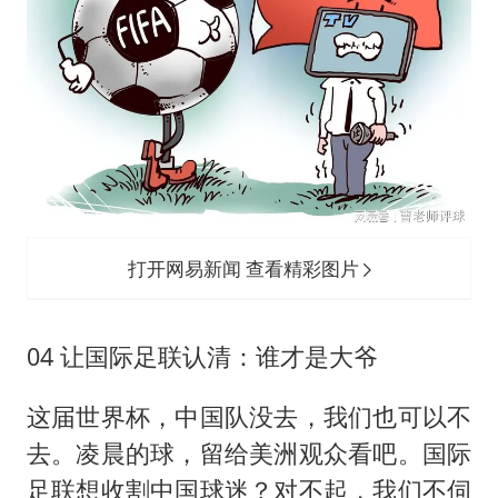
打开网易新闻 查看精彩图片
04 让国际足联认清：谁才是大爷
这届世界杯，中国队没去，我们也可以不
去。凌晨的球，留给美洲观众看吧。国际
足联想收割中国球迷？对不起，我们不伺