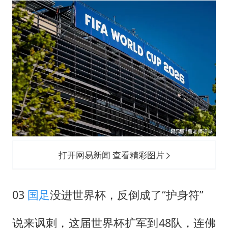
打开网易新闻 查看精彩图片
03
国足
没进世界杯，反倒成了“护身符”
说来讽刺，这届世界杯扩军到48队，连佛