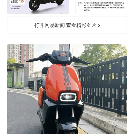
打开网易新闻 查看精彩图片