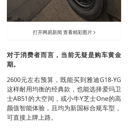
打开网易新闻 查看精彩图片
对于消费者而言，当前无疑是购车黄金
期。
2600元左右预算，既能买到雅迪G18-YG
这样耐用均衡的经典款，也能选择爱玛卫
士AB51的大空间，或小牛Y芝士One的高
颜值智能体验，且均为新国标合规车型，
可直接上牌上路。