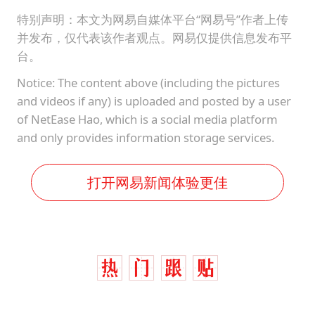
特别声明：本文为网易自媒体平台“网易号”作者上传
并发布，仅代表该作者观点。网易仅提供信息发布平
台。
Notice: The content above (including the pictures
and videos if any) is uploaded and posted by a user
of NetEase Hao, which is a social media platform
and only provides information storage services.
打开网易新闻体验更佳