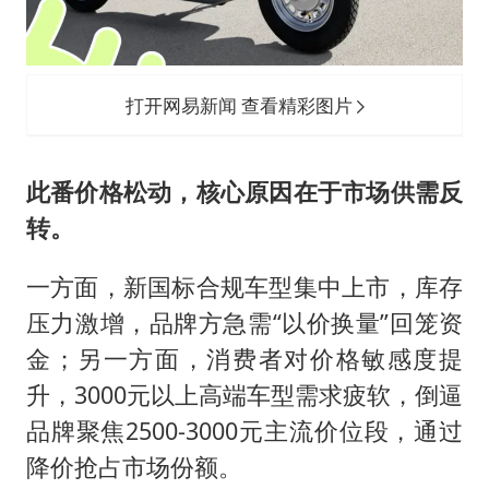
打开网易新闻 查看精彩图片
此番价格松动，核心原因在于市场供需反
转。
一方面，新国标合规车型集中上市，库存
压力激增，品牌方急需“以价换量”回笼资
金；另一方面，消费者对价格敏感度提
升，3000元以上高端车型需求疲软，倒逼
品牌聚焦2500-3000元主流价位段，通过
降价抢占市场份额。