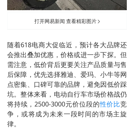
打开网易新闻 查看精彩图片
随着618电商大促临近，预计各大品牌还
会推出叠加优惠，价格或进一步下探。但
需注意，低价背后更要关注产品质量与售
后保障，优先选择雅迪、爱玛、小牛等网
点密集、口碑可靠的品牌，避免因低价踩
坑。整体来看，电动自行车市场价格战仍
将持续，2500-3000元价位段的
性价比
竞
争，或将成为未来一段时间的市场主旋
律。