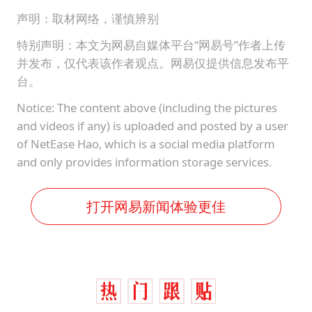
声明：取材网络，谨慎辨别
特别声明：本文为网易自媒体平台“网易号”作者上传
并发布，仅代表该作者观点。网易仅提供信息发布平
台。
Notice: The content above (including the pictures
and videos if any) is uploaded and posted by a user
of NetEase Hao, which is a social media platform
and only provides information storage services.
打开网易新闻体验更佳