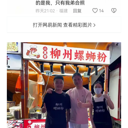
打开网易新闻 查看精彩图片