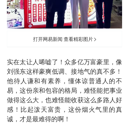
打开网易新闻 查看精彩图片
实在太让人唏嘘了！众多亿万富豪里，像
刘强东这样豪爽低调、接地气的真不多！
他待人谦和有素养，懂体谅普通人的不
易，这份亲和包容的格局，难怪能把事业
做得这么大，也难怪能收获这么多路人好
感！比起泼天富贵，这份烟火气里的真
诚，才是最难得的啊！