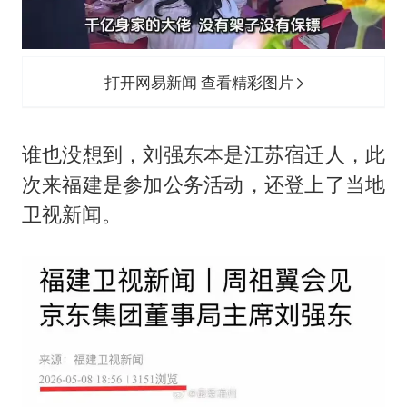
打开网易新闻 查看精彩图片
谁也没想到，刘强东本是江苏宿迁人，此
次来福建是参加公务活动，还登上了当地
卫视新闻。