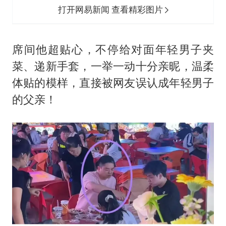
打开网易新闻 查看精彩图片
席间他超贴心，不停给对面年轻男子夹
菜、递新手套，一举一动十分亲昵，温柔
体贴的模样，直接被网友误认成年轻男子
的父亲！