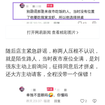
打开网易新闻 查看精彩图片
随后店主紧急辟谣，称两人压根不认识，
就是陌生路人，当时夜市座位全满，是刘
强东主动上前询问，征得同意后才拼桌，
还大方主动请客，全程没带一个保镖！