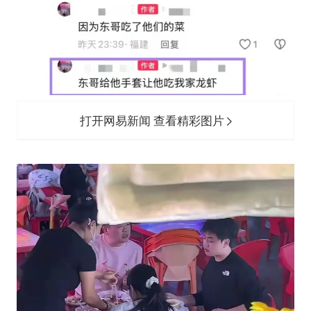
打开网易新闻 查看精彩图片