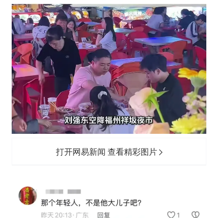
打开网易新闻 查看精彩图片