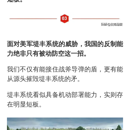
面对美军堤丰系统的威胁，我国的反制能
力绝非只有被动防空这一招。
我们不仅有能接住战斧导弹的盾，更有能
从源头摧毁堤丰系统的矛。
堤丰系统看似具备机动部署能力，实则存
在明显短板。