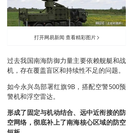
打开网易新闻 查看精彩图片
过去我国南海防御力量主要依赖舰艇和战
机，存在覆盖盲区和持续性不足的问题。
如今永兴岛部署红旗9B，搭配空警500预
警机和浮空雷达。
形成了固定与机动结合、远中近衔接的防
空网络，彻底补上了南海核心区域的防空
短板。