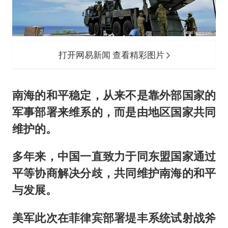
打开网易新闻 查看精彩图片
南海的和平稳定，从来不是靠外部国家的
军事部署来维系的，而是由地区国家共同
维护的。
多年来，中国一直致力于同东盟国家通过
平等协商解决分歧，共同维护南海的和平
与发展。
美军此次在菲律宾部署堤丰系统试射战斧