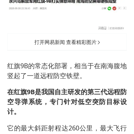
打开网易新闻 查看精彩图片
红旗9B的常态化部署，相当于在南海腹地
竖起了一道远程防空铁壁。
在红旗9B是我国自主研发的第三代远程防
空导弹系统，专门针对低空突防目标设
计。
它的最大斜距射程达260公里，最大飞行