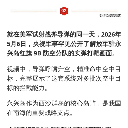
就在美军试射战斧导弹的同一天，2026年
5月6日，央视军事罕见公开了解放军驻永
兴岛红旗 9B 防空分队的实弹打靶画面。
视频中，导弹呼啸升空，精准命中空中目
标，完整展示了这套系统对多批次空中目
标的拦截能力。
永兴岛作为西沙群岛的核心岛屿，是我国
在南海的重要战略支点。