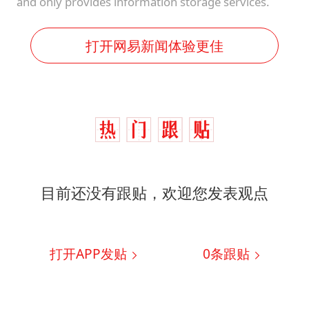
and only provides information storage services.
打开网易新闻体验更佳
目前还没有跟贴，欢迎您发表观点
打开APP发贴
0
条跟贴