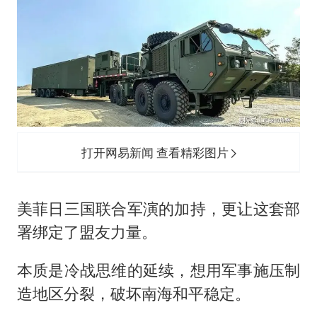
打开网易新闻 查看精彩图片
美菲日三国联合军演的加持，更让这套部
署绑定了盟友力量。
本质是冷战思维的延续，想用军事施压制
造地区分裂，破坏南海和平稳定。