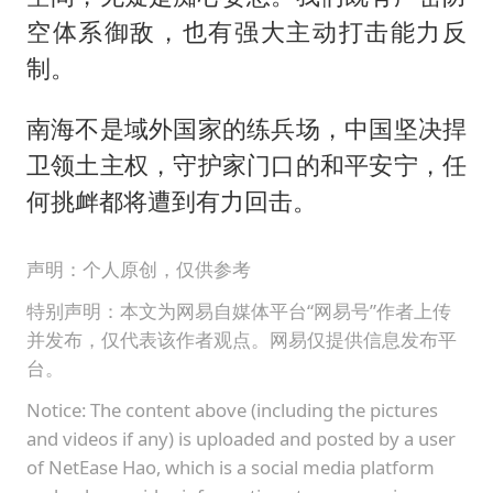
空体系御敌，也有强大主动打击能力反
制。
南海不是域外国家的练兵场，中国坚决捍
卫领土主权，守护家门口的和平安宁，任
何挑衅都将遭到有力回击。
声明：个人原创，仅供参考
特别声明：本文为网易自媒体平台“网易号”作者上传
并发布，仅代表该作者观点。网易仅提供信息发布平
台。
Notice: The content above (including the pictures
and videos if any) is uploaded and posted by a user
of NetEase Hao, which is a social media platform