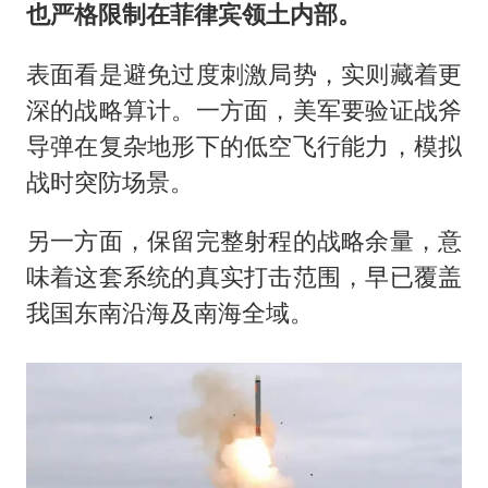
也严格限制在菲律宾领土内部。
表面看是避免过度刺激局势，实则藏着更
深的战略算计。一方面，美军要验证战斧
导弹在复杂地形下的低空飞行能力，模拟
战时突防场景。
另一方面，保留完整射程的战略余量，意
味着这套系统的真实打击范围，早已覆盖
我国东南沿海及南海全域。