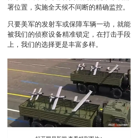
署位置，实施全天候不间断的精确监控。
只要美军的发射车或保障车辆一动，就能
被我们的侦察设备精准锁定，在打击手段
上，我们的选择更是丰富多样。