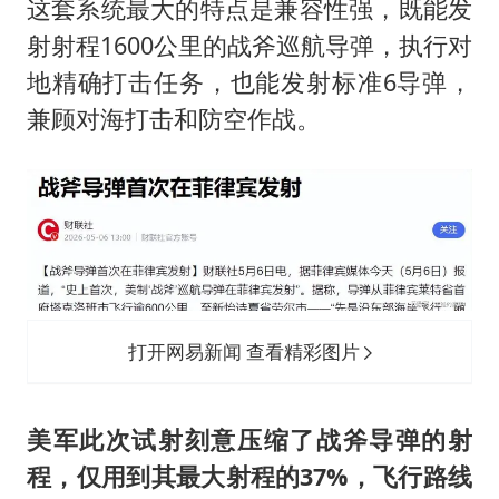
这套系统最大的特点是兼容性强，既能发
射射程1600公里的战斧巡航导弹，执行对
地精确打击任务，也能发射标准6导弹，
兼顾对海打击和防空作战。
打开网易新闻 查看精彩图片
美军此次试射刻意压缩了战斧导弹的射
程，仅用到其最大射程的37%，飞行路线