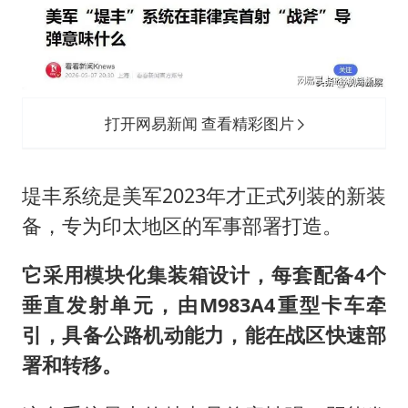
打开网易新闻 查看精彩图片
堤丰系统是美军2023年才正式列装的新装
备，专为印太地区的军事部署打造。
它采用模块化集装箱设计，每套配备4个
垂直发射单元，由M983A4重型卡车牵
引，具备公路机动能力，能在战区快速部
署和转移。