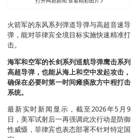
打开网易新闻 查看精彩图片
火箭军的东风系列弹道导弹与高超音速导
弹，能对菲律宾全境目标实施快速精准打
击。
海军和空军的长剑系列巡航导弹鹰击系列
高超导弹，也能从海上和空中发起攻击，
确保在必要时第一时间瘫痪敌方中程打击
系统。
最新实时新闻显示，截至2026年5月9
日，美军试射后一再强调此次行动是防御
性威慑，菲律宾也表态部署不针对特定国