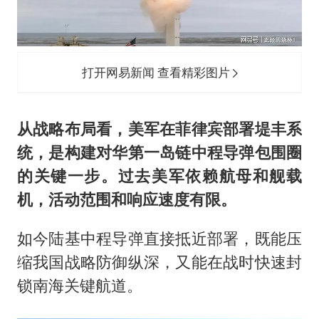
打开网易新闻 查看精彩图片
从战略布局看，美军在菲律宾部署堤丰系
统，是构建对华第一岛链中程导弹包围圈
的关键一步。过去美军依赖航母和舰载
机，活动范围和响应速度有限。
如今陆基中程导弹直接抵近部署，既能压
缩我国战略防御纵深，又能在战时快速封
锁南海关键航道。