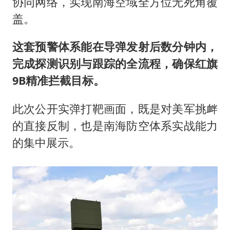
协同网络，实现南海空域全方位无死角覆
盖。
这套预警体系能在导弹发射后数分钟内，
完成探测识别与跟踪的全流程，确保红旗
9B精准拦截目标。
此次公开实弹打靶画面，既是对美军挑衅
的直接反制，也是南海防空体系实战能力
的集中展示。