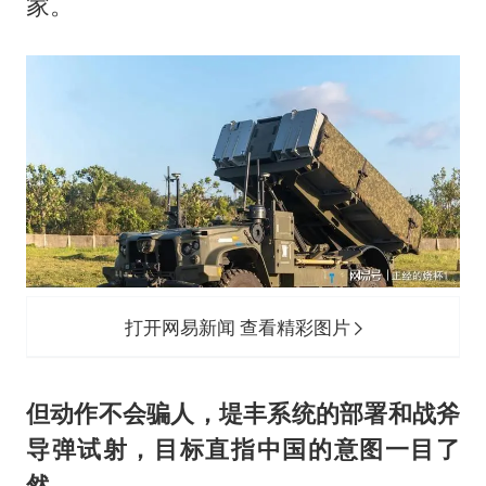
家。
打开网易新闻 查看精彩图片
但动作不会骗人，堤丰系统的部署和战斧
导弹试射，目标直指中国的意图一目了
然。