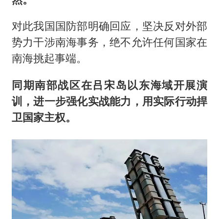
对此我国国防部明确回应，坚决反对外部
势力干涉南海事务，绝不允许任何国家在
南海挑起事端。
同期南部战区在吕宋岛以东海域开展演
训，进一步强化实战能力，用实际行动捍
卫国家主权。