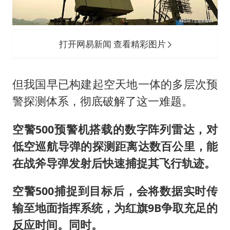
打开网易新闻 查看精彩图片
但我国早已构建起空天地一体的多层次预
警探测体系，彻底破解了这一难题。
空警500预警机搭载的数字阵列雷达，对
低空巡航导弹的探测距离达数百公里，能
在战斧导弹发射后快速捕捉其飞行轨迹。
空警500捕捉到目标后，会将数据实时传
输至地面指挥系统，为红旗9B争取充足的
反应时间。同时。