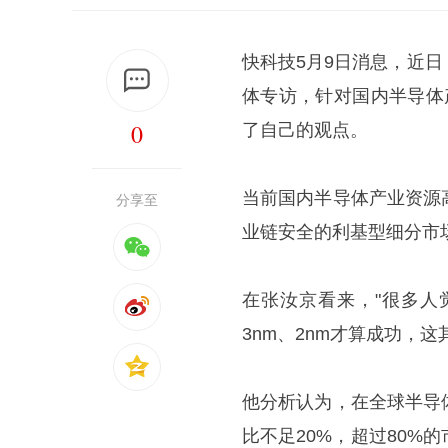
快科技5月9日消息，近
体专访，针对国内半导体
0
了自己的观点。
当前国内半导体产业资源
分享至
业链安全的利基型细分市
在张汝京看来，"很多人
3nm、2nm才算成功，
他分析认为，在全球半导
比不足20%，超过80