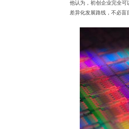
他认为，初创企业完全可
差异化发展路线，不必盲