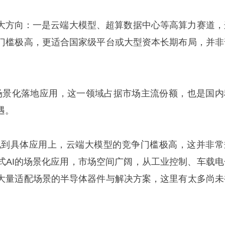
两大方向：一是云端大模型、超算数据中心等高算力赛道，
门槛极高，更适合国家级平台或大型资本长期布局，并非
 的场景化落地应用，这一领域占据市场主流份额，也是国内
遇。
落地到具体应用上，云端大模型的竞争门槛极高，这并非常
式AI的场景化应用，市场空间广阔，从工业控制、车载电
大量适配场景的半导体器件与解决方案，这里有太多尚未