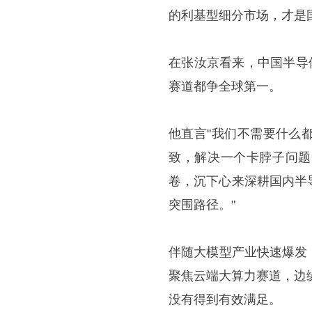
的利基型细分市场，才是
在张汝京看来，中国半导
赛道都争全球第一。
他直言"我们不需要什么
致，解决一个卡脖子问题
卷，沉下心来深耕国内半
突围路径。"
伴随大模型产业快速爆发
聚焦云端大算力赛道，边
没有得到有效满足。