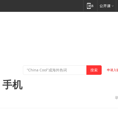
申请入
I 手机