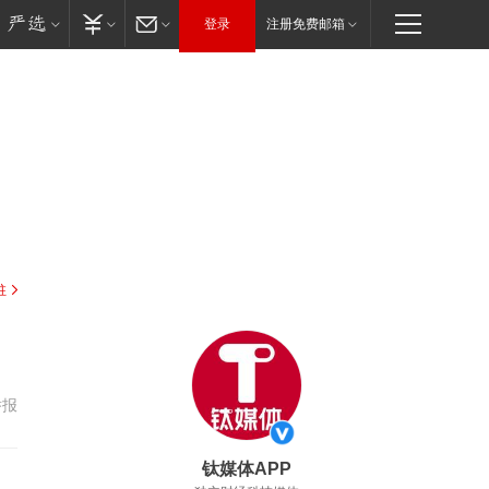
登录
注册免费邮箱
驻
举报
钛媒体APP