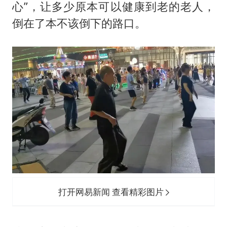
心”，让多少原本可以健康到老的老人，
倒在了本不该倒下的路口。
打开网易新闻 查看精彩图片