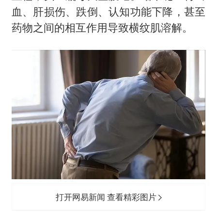
血、肝损伤、跌倒、认知功能下降，甚至
药物之间的相互作用导致横纹肌溶解。
打开网易新闻 查看精彩图片