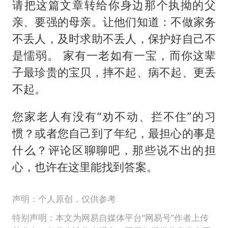
请把这篇文章转给你身边那个执拗的父
亲、要强的母亲。让他们知道：不做家务
不丢人，及时求助不丢人，保护好自己不
是懦弱。 家有一老如有一宝，而你这辈
子最珍贵的宝贝，摔不起、病不起、更丢
不起。
您家老人有没有“劝不动、拦不住”的习
惯？或者您自己到了年纪，最担心的事是
什么？评论区聊聊吧，那些说不出的担
心，也许在这里能找到答案。
声明：个人原创，仅供参考
特别声明：本文为网易自媒体平台“网易号”作者上传