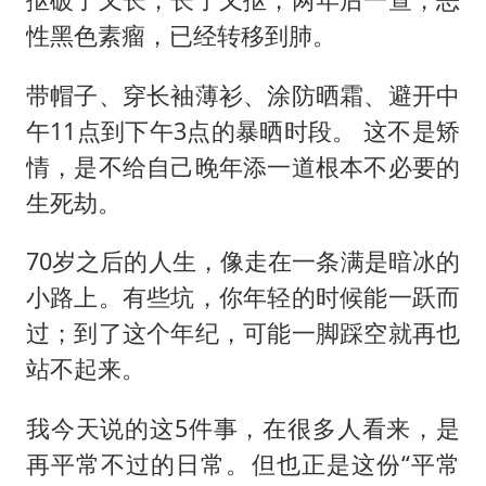
性黑色素瘤，已经转移到肺。
带帽子、穿长袖薄衫、涂防晒霜、避开中
午11点到下午3点的暴晒时段。 这不是矫
情，是不给自己晚年添一道根本不必要的
生死劫。
70岁之后的人生，像走在一条满是暗冰的
小路上。有些坑，你年轻的时候能一跃而
过；到了这个年纪，可能一脚踩空就再也
站不起来。
我今天说的这5件事，在很多人看来，是
再平常不过的日常。但也正是这份“平常