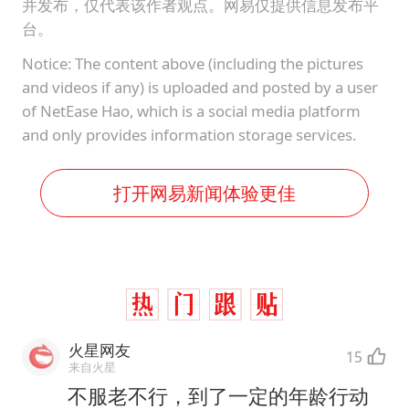
并发布，仅代表该作者观点。网易仅提供信息发布平
台。
Notice: The content above (including the pictures
and videos if any) is uploaded and posted by a user
of NetEase Hao, which is a social media platform
and only provides information storage services.
打开网易新闻体验更佳
火星网友
15
来自火星
不服老不行，到了一定的年龄行动