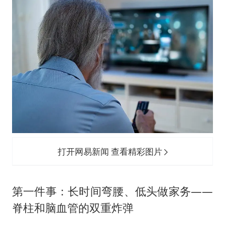
打开网易新闻 查看精彩图片
第一件事：长时间弯腰、低头做家务——
脊柱和脑血管的双重炸弹