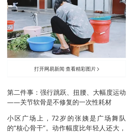
打开网易新闻 查看精彩图片
第二件事：强行跳跃、扭腰、大幅度运动
——关节软骨是不修复的一次性耗材
小区广场上，72岁的张姨是广场舞队
的“核心骨干”。动作幅度比年轻人还大，