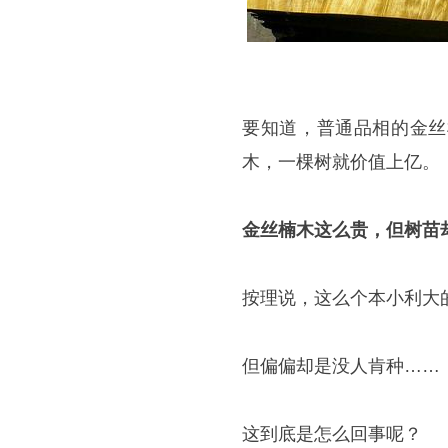
要知道，普通品相的金丝
木，一棵树就价值上亿。
金丝楠木这么贵，但树苗
按理说，这么个本小利大
但偏偏却是没人肯种……
这到底是怎么回事呢？