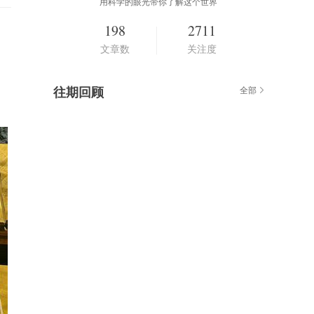
用科学的眼光带你了解这个世界
198
2711
文章数
关注度
往期回顾
全部