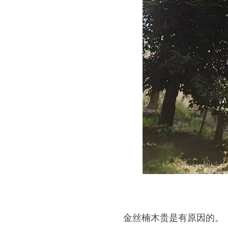
金丝楠木贵是有原因的。