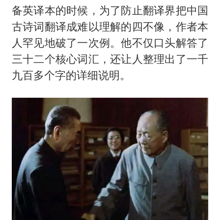
备英译本的时候，为了防止翻译界把中国
古诗词翻译成难以理解的四不像，作者本
人罕见地破了一次例。他不仅口头解答了
三十二个核心词汇，还让人整理出了一千
九百多个字的详细说明。