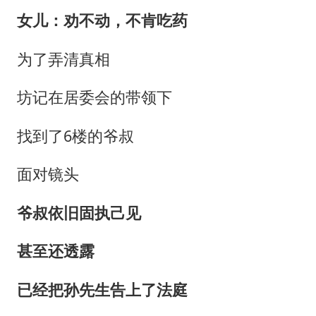
女儿：劝不动，不肯吃药
为了弄清真相
坊记在居委会的带领下
找到了6楼的爷叔
面对镜头
爷叔依旧固执己见
甚至还透露
已经把孙先生告上了法庭