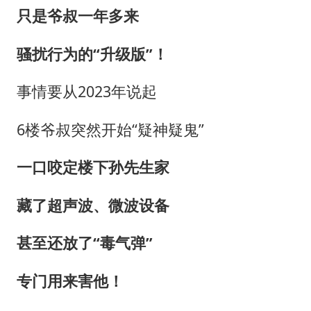
只是爷叔一年多来
骚扰行为的“升级版”！
事情要从2023年说起
6楼爷叔突然开始“疑神疑鬼”
一口咬定楼下孙先生家
藏了超声波、微波设备
甚至还放了“毒气弹”
专门用来害他！