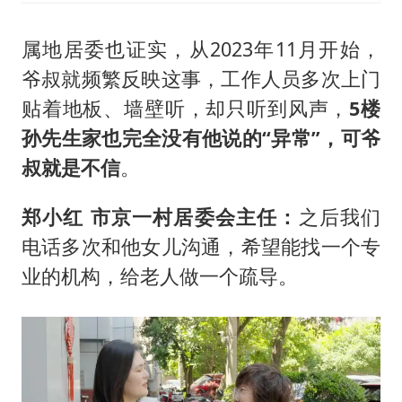
属地居委也证实，从2023年11月开始，
爷叔就频繁反映这事，工作人员多次上门
贴着地板、墙壁听，却只听到风声，
5楼
孙先生家也完全没有他说的“异常”，可爷
叔就是不信
。
郑小红 市京一村居委会主任：
之后我们
电话多次和他女儿沟通，希望能找一个专
业的机构，给老人做一个疏导。