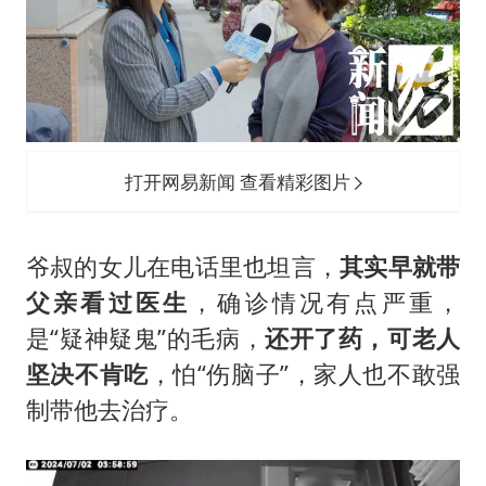
打开网易新闻 查看精彩图片
爷叔的女儿在电话里也坦言，
其实早就带
父亲看过医生
，确诊情况有点严重，
是“疑神疑鬼”的毛病，
还开了药，可老人
坚决不肯吃
，怕“伤脑子”，家人也不敢强
制带他去治疗。