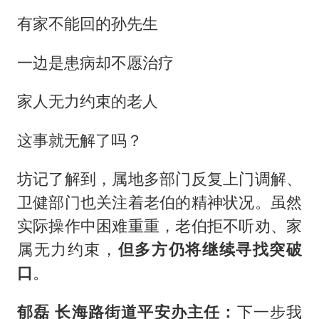
有家不能回的孙先生
一边是患病却不愿治疗
家人无力约束的老人
这事就无解了吗？
坊记了解到，属地多部门反复上门调解、
卫健部门也关注着老伯的精神状况。虽然
实际操作中困难重重，老伯拒不听劝、家
属无力约束，
但多方仍将继续寻找突破
口
。
郁磊 长海路街道平安办主任：
下一步我