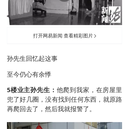
打开网易新闻 查看精彩图片
孙先生回忆起这事
至今仍心有余悸
5楼业主孙先生：
他爬到我家，在房屋里
兜了好几圈，没有找到任何东西，就原路
再爬回去了，然后我就报警了。