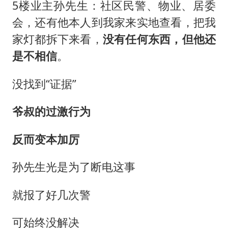
5楼业主孙先生：社区民警、物业、居委
会，还有他本人到我家来实地查看，把我
家灯都拆下来看，
没有任何东西，但他还
是不相信
。
没找到“证据”
爷叔的过激行为
反而变本加厉
孙先生光是为了断电这事
就报了好几次警
可始终没解决