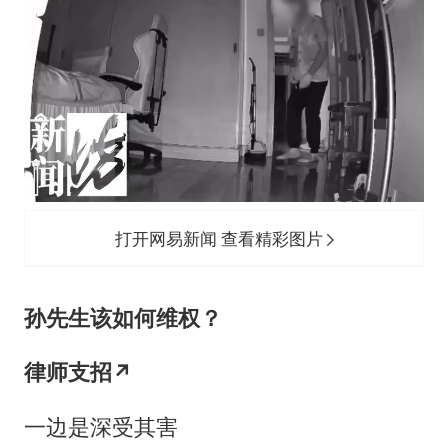
打开网易新闻 查看精彩图片
孙先生该如何维权？
律师支招↗
一边是深受其害