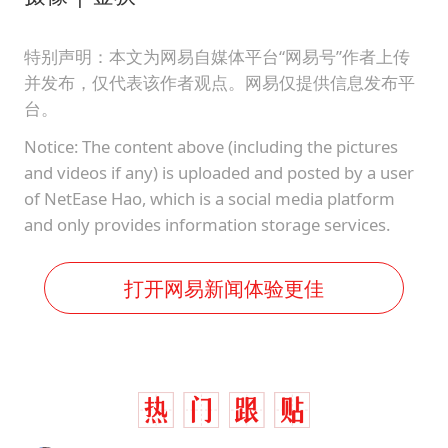
特别声明：本文为网易自媒体平台“网易号”作者上传
并发布，仅代表该作者观点。网易仅提供信息发布平
台。
Notice: The content above (including the pictures
and videos if any) is uploaded and posted by a user
of NetEase Hao, which is a social media platform
and only provides information storage services.
打开网易新闻体验更佳