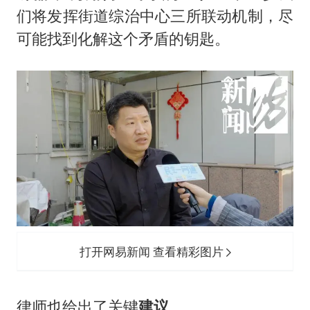
们将发挥街道综治中心三所联动机制，尽
可能找到化解这个矛盾的钥匙。
打开网易新闻 查看精彩图片
律师也给出了关键
建议