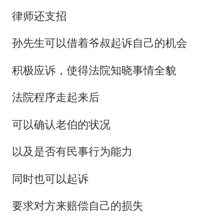
律师还支招
孙先生可以借着爷叔起诉自己的机会
积极应诉，使得法院知晓事情全貌
法院程序走起来后
可以确认老伯的状况
以及是否有民事行为能力
同时也可以起诉
要求对方来赔偿自己的损失