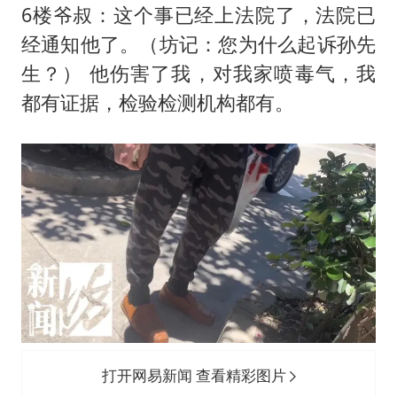
6楼爷叔：这个事已经上法院了，法院已
经通知他了。（坊记：您为什么起诉孙先
生？） 他伤害了我，对我家喷毒气，我
都有证据，检验检测机构都有。
打开网易新闻 查看精彩图片