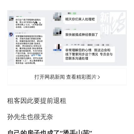
打开网易新闻 查看精彩图片
租客因此要提前退租
孙先生也很无奈
自己的房子也成了“烫手山芋”