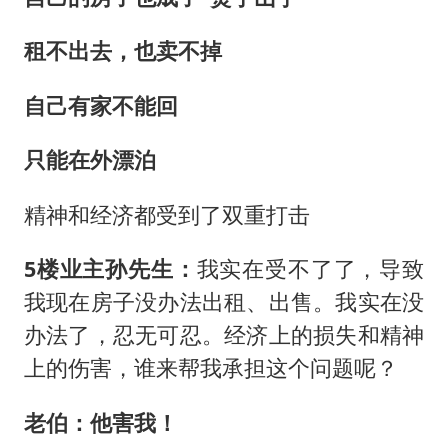
租不出去，也卖不掉
自己有家不能回
只能在外漂泊
精神和经济都受到了双重打击
5楼业主孙先生：
我实在受不了了，导致
我现在房子没办法出租、出售。我实在没
办法了，忍无可忍。经济上的损失和精神
上的伤害，谁来帮我承担这个问题呢？
老伯：他害我！