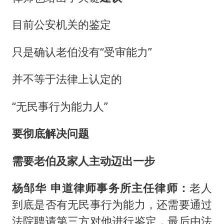
目前公安机关的鉴定
只是确认老伯没有“受审能力”
并不等于法律上认定的
“无民事行为能力人”
要彻底解决问题
需要老伯及家人主动迈出一步
杨邹华 申道律师事务所主任律师：
老人
到底是否有无民事行为能力，还需要通过
法院聘请第三方对他进行鉴定，最后由法