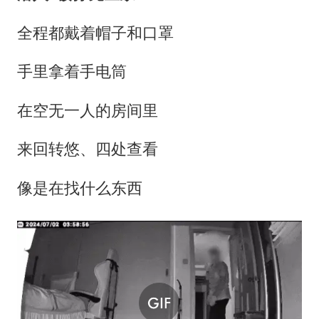
全程都戴着帽子和口罩
手里拿着手电筒
在空无一人的房间里
来回转悠、四处查看
像是在找什么东西