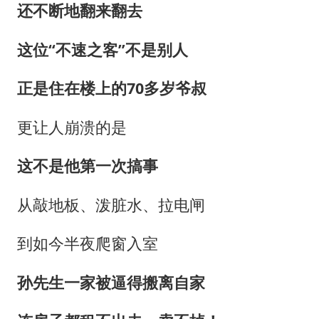
还不断地翻来翻去
这位“不速之客”不是别人
正是住在楼上的70多岁爷叔
更让人崩溃的是
这不是他第一次搞事
从敲地板、泼脏水、拉电闸
到如今半夜爬窗入室
孙先生一家被逼得搬离自家