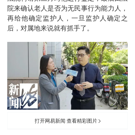
院来确认老人是否为无民事行为能力人，
再给他确定监护人，一旦监护人确定之
后，对属地来说就有抓手了。
打开网易新闻 查看精彩图片