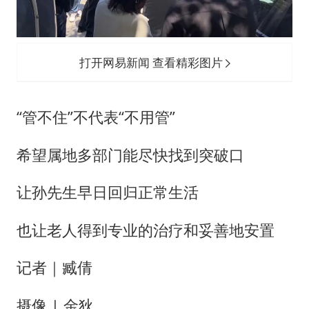
打开网易新闻 查看精彩图片
“管不住”不代表“不用管”
希望属地多部门能尽快找到突破口
让孙先生早日回归正常生活
也让老人得到专业的治疗和妥善地安置
记者｜臧倩
摄像 | 金狄