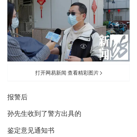
打开网易新闻 查看精彩图片
报警后
孙先生收到了警方出具的
鉴定意见通知书