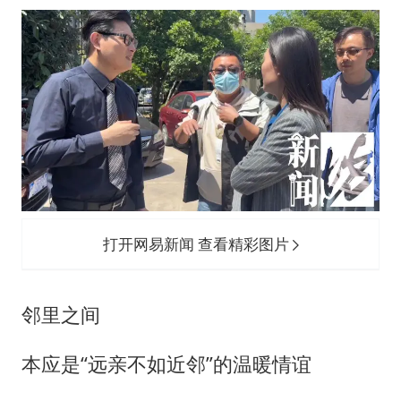
打开网易新闻 查看精彩图片
邻里之间
本应是“远亲不如近邻”的温暖情谊