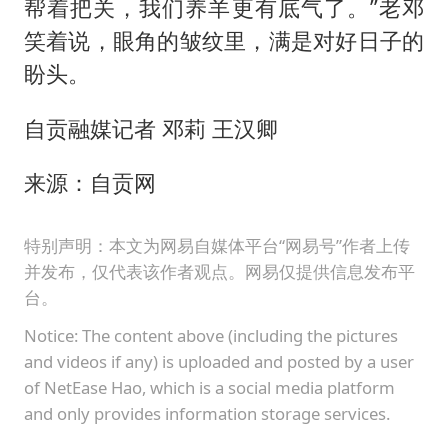
帮着把关，我们养羊更有底气了。”老邓
笑着说，眼角的皱纹里，满是对好日子的
盼头。
自贡融媒记者 邓莉 王汉卿
来源：自贡网
特别声明：本文为网易自媒体平台“网易号”作者上传
并发布，仅代表该作者观点。网易仅提供信息发布平
台。
Notice: The content above (including the pictures
and videos if any) is uploaded and posted by a user
of NetEase Hao, which is a social media platform
and only provides information storage services.