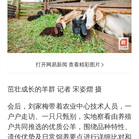
打开网易新闻 查看精彩图片
茁壮成长的羊群 记者 宋姿熠 摄
会后，刘家梅带着农业中心技术人员，一
户户走访、一只只甄别，实地察看由养殖
户共同推选的优质公羊，围绕品种特性、
遗传优势及日常饲养要点进行详细比对和