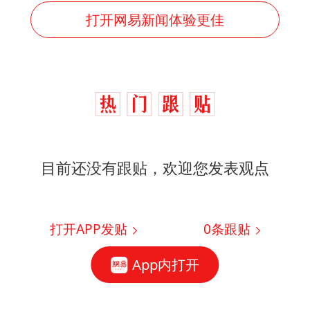
打开网易新闻体验更佳
目前还没有跟贴，欢迎您发表观点
打开APP发贴
0
条跟贴
App内打开