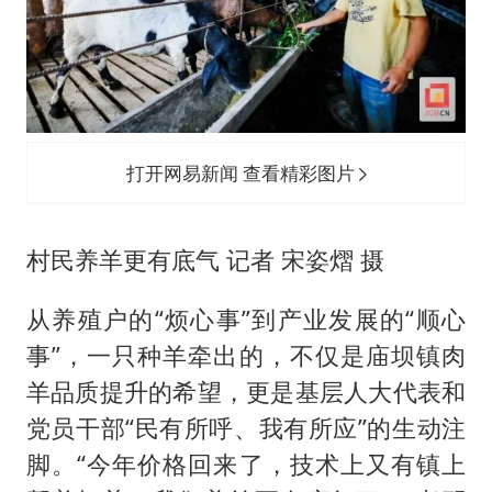
打开网易新闻 查看精彩图片
村民养羊更有底气 记者 宋姿熠 摄
从养殖户的“烦心事”到产业发展的“顺心
事”，一只种羊牵出的，不仅是庙坝镇肉
羊品质提升的希望，更是基层人大代表和
党员干部“民有所呼、我有所应”的生动注
脚。“今年价格回来了，技术上又有镇上