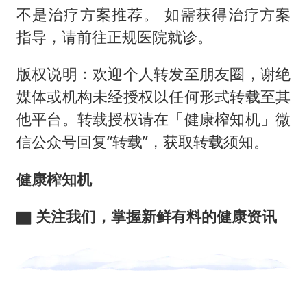
不是治疗方案推荐。 如需获得治疗方案
指导，请前往正规医院就诊。
版权说明：欢迎个人转发至朋友圈，谢绝
媒体或机构未经授权以任何形式转载至其
他平台。转载授权请在「健康榨知机」微
信公众号回复“转载”，获取转载须知。
健康榨知机
▇ 关注我们，掌握新鲜有料的健康资讯