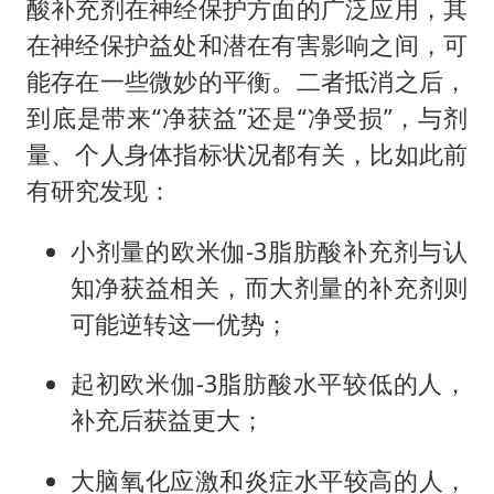
酸补充剂在神经保护方面的广泛应用，其
在神经保护益处和潜在有害影响之间，可
能存在一些微妙的平衡。二者抵消之后，
到底是带来“净获益”还是“净受损”，与剂
量、个人身体指标状况都有关，比如此前
有研究发现：
小剂量的欧米伽-3脂肪酸补充剂与认
知净获益相关，而大剂量的补充剂则
可能逆转这一优势；
起初欧米伽-3脂肪酸水平较低的人，
补充后获益更大；
大脑氧化应激和炎症水平较高的人，