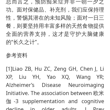
总而言之，预防痴呆症并非一朝一夕之
功。面对保健品、补充剂，我们应保持理
性，警惕其潜在的未知风险；面对一日三
餐，则要坚持用丰富多样的天然食物提供
全面的营养支持，这才是守护大脑健康
的“长久之计”。
参考资料
[1]Liao ZB, Hu ZC, Zeng GH, Chen J, Li
XP, Liu YH, Yao XQ, Wang YR;
Alzheimer’s Disease Neuroimaging
Initiative. The association between 欧米
伽-3 supplementation and cognitive
decline in older adults. J Prev