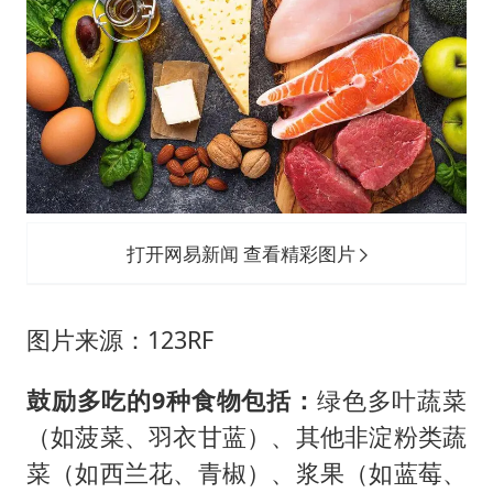
打开网易新闻 查看精彩图片
图片来源：123RF
鼓励多吃的
9种食物包括：
绿色多叶蔬菜
（如菠菜、羽衣甘蓝）、其他非淀粉类蔬
菜（如西兰花、青椒）、浆果（如蓝莓、