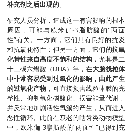
补充剂之后出现的。
研究人员分析，造成这一有害影响的根本
原因，可能与欧米伽-3脂肪酸的“两面
性”有关。一方面，它们具有良好的抗炎
和抗氧化特性；但另一方面，
它们的抗氧
化特性来自高度不饱和的结构，
尤其是二
十二碳六烯酸（DHA）等，
在大脑线粒体
中非常容易受到过氧化的影响，由此产生
的过氧化产物，
可直接损害线粒体膜的完
整性、抑制氧化磷酸化、损害能量代谢，
并反常地加剧活性氧簇的产生，从而进入
恶性循环。此前在衰老的啮齿类动物模型
中，欧米伽-3脂肪酸的“两面性”已得到充