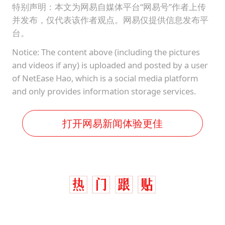
特别声明：本文为网易自媒体平台“网易号”作者上传
并发布，仅代表该作者观点。网易仅提供信息发布平
台。
Notice: The content above (including the pictures
and videos if any) is uploaded and posted by a user
of NetEase Hao, which is a social media platform
and only provides information storage services.
打开网易新闻体验更佳