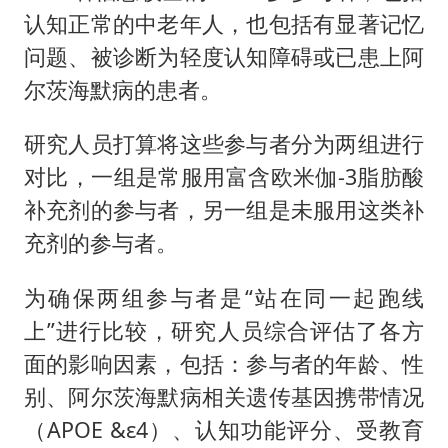
认知正常的中老年人，也包括有显著记忆
问题、被诊断为轻度认知障碍或已患上阿
尔茨海默病的患者。
研究人员打算将这些参与者分为两组进行
对比，一组是常服用富含欧米伽-3脂肪酸
补充剂的参与者，另一组是未服用这类补
充剂的参与者。
为确保两组参与者是“站在同一起跑线
上”进行比较，研究人员综合评估了各方
面的影响因素，包括：参与者的年龄、性
别、阿尔茨海默病相关遗传基因携带情况
（APOE &ε4）、认知功能评分、受教育