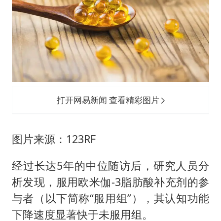
打开网易新闻 查看精彩图片
图片来源：123RF
经过长达5年的中位随访后，研究人员分
析发现，服用欧米伽-3脂肪酸补充剂的参
与者（以下简称“服用组”），其认知功能
下降速度显著快于未服用组。