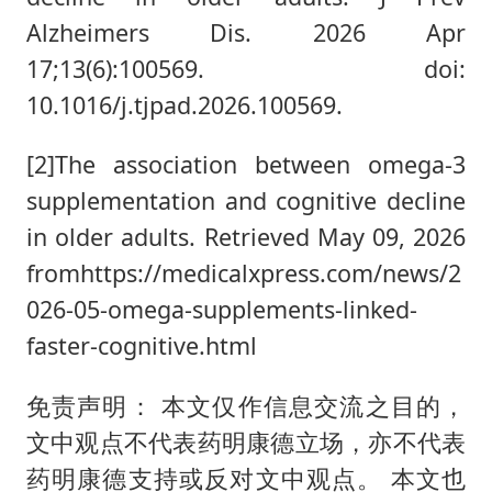
Alzheimers Dis. 2026 Apr
17;13(6):100569. doi:
10.1016/j.tjpad.2026.100569.
[2]The association between omega-3
supplementation and cognitive decline
in older adults. Retrieved May 09, 2026
fromhttps://medicalxpress.com/news/2
026-05-omega-supplements-linked-
faster-cognitive.html
免责声明： 本文仅作信息交流之目的，
文中观点不代表药明康德立场，亦不代表
药明康德支持或反对文中观点。 本文也