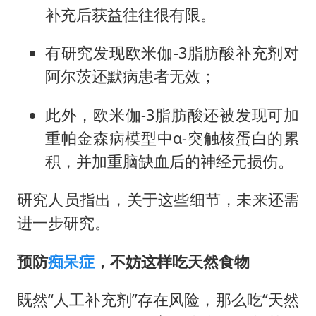
补充后获益往往很有限。
有研究发现欧米伽-3脂肪酸补充剂对
阿尔茨还默病患者无效；
此外，欧米伽-3脂肪酸还被发现可加
重帕金森病模型中α-突触核蛋白的累
积，并加重脑缺血后的神经元损伤。
研究人员指出，关于这些细节，未来还需
进一步研究。
预防
痴呆症
，不妨这样吃天然食物
既然“人工补充剂”存在风险，那么吃“天然