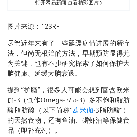
打开网易新闻 查看精彩图片
图片来源：123RF
尽管近年来有了一些延缓病情进展的新疗
法，但尚无根治的方法，早期预防显得尤
为关键，也有不少研究探索了如何保护大
脑健康、延缓大脑衰退。
提到“护脑”，很多人可能会想到富含欧米
伽-3（也作Omega-3/ω-3）多不饱和脂肪
酸脂肪酸（以下简称“
欧米伽
-3脂肪酸”）
的天然食物，还有鱼油、磷虾油等保健食
品（即补充剂）。