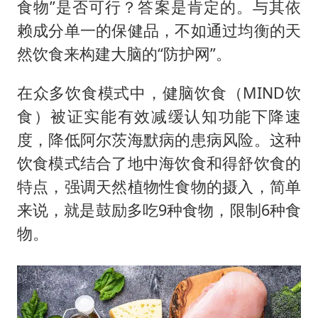
食物”是否可行？答案是肯定的。与其依
赖成分单一的保健品，不如通过均衡的天
然饮食来构建大脑的“防护网”。
在众多饮食模式中，健脑饮食（MIND饮
食）被证实能有效减缓认知功能下降速
度，降低阿尔茨海默病的患病风险。这种
饮食模式结合了地中海饮食和得舒饮食的
特点，强调天然植物性食物的摄入，简单
来说，就是鼓励多吃9种食物，限制6种食
物。