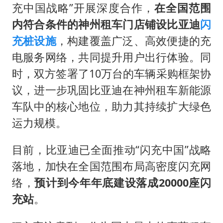
充中国战略”开展深度合作，
在全国范围
内符合条件的神州租车门店铺设比亚迪
闪
充桩设施
，构建覆盖广泛、高效便捷的充
电服务网络，共同提升用户出行体验。同
时，双方签署了10万台的车辆采购框架协
议，进一步巩固比亚迪在神州租车新能源
车队中的核心地位，助力其持续扩大绿色
运力规模。
目前，比亚迪已全面推动“闪充中国”战略
落地，加快在全国范围布局高密度闪充网
络，
预计到今年年底建设落成20000座闪
充站
。