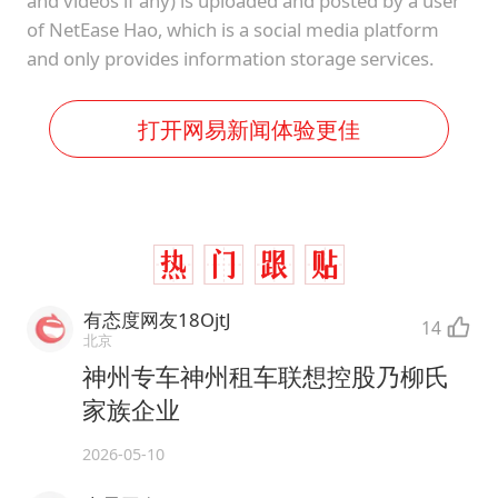
and videos if any) is uploaded and posted by a user
of NetEase Hao, which is a social media platform
and only provides information storage services.
打开网易新闻体验更佳
有态度网友18OjtJ
14
北京
神州专车神州租车联想控股乃柳氏
家族企业
2026-05-10