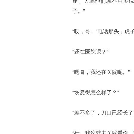
建、大鹏他们就不用多说
子。”
“哎，哥！”电话那头，虎
“还在医院呢？”
“嗯哥，我还在医院呢。”
“恢复得怎么样了？”
“差不多了，刀口已经长
“行，我这就去医院看你。