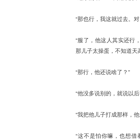
“那也行，我这就过去。对
“服了，他这人其实还行
那儿子太操蛋，不知道天
“那行，他还说啥了？”
“他没多说别的，就说以后
“我把他儿子打成那样，他
“这不是怕你嘛，也想借