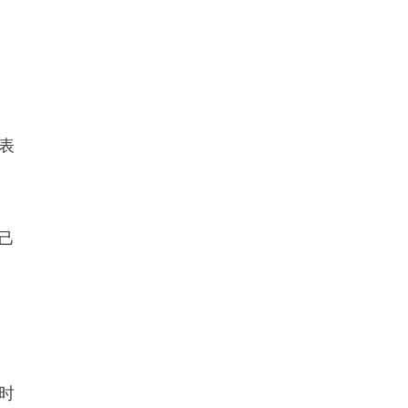
表
己
时