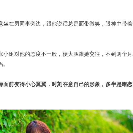
意坐在男同事旁边，跟他说话总是面带微笑，眼神中带着
张小姐对他的态度不一般，便大胆跟她交往，不到两个月
侣。
你面前变得小心翼翼，时刻在意自己的形象，多半是暗恋