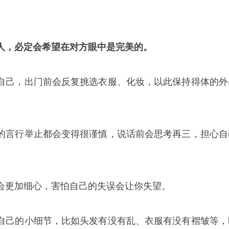
人，必定会希望在对方眼中是完美的。
自己，出门前会反复挑选衣服、化妆，以此保持得体的外
的言行举止都会变得很谨慎，说话前会思考再三，担心自
会更加细心，害怕自己的失误会让你失望。
自己的小细节，比如头发有没有乱、衣服有没有褶皱等，