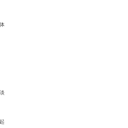
体
淡
起