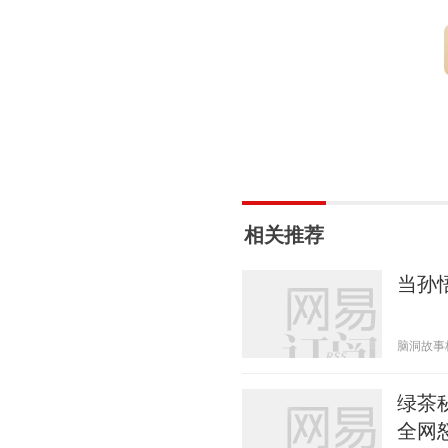
相关推荐
当孙
脑洞故事板 2
绿茶
全网