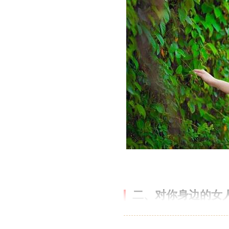
二、对你身边的女