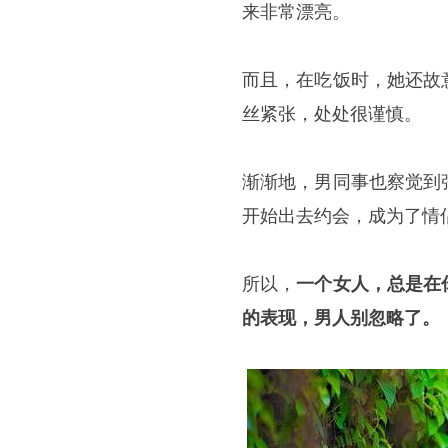
来非常漂亮。
而且，在吃饭时，她还故
丝紧张，处处很谨慎。
渐渐地，男同事也察觉到
开始出去约会，成为了情
所以，
一个女人，总是在
的表现，男人别忽略了。