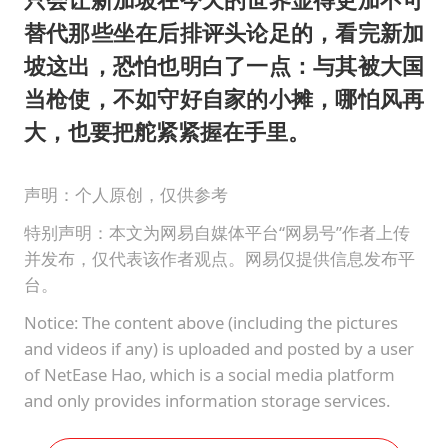
替代那些坐在后排评头论足的，看完新加
坡这出，恐怕也明白了一点：与其被大国
当枪使，不如守好自家的小摊，哪怕风再
大，也要把舵紧紧握在手里。
声明：个人原创，仅供参考
特别声明：本文为网易自媒体平台“网易号”作者上传
并发布，仅代表该作者观点。网易仅提供信息发布平
台。
Notice: The content above (including the pictures
and videos if any) is uploaded and posted by a user
of NetEase Hao, which is a social media platform
and only provides information storage services.