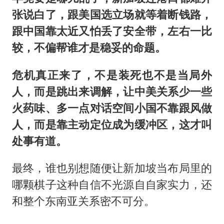
张说白了，跟美国选立场就等着断钱路，
跟中国靠太近又怕丢了安全带，左右一比
较，不偏帮谁才是稳妥的命题。
危机真正来了，不是装死也不是当局外
人，而是跳出来调解，让中美关系少一些
火药味、多一点对话空间小国不靠跟风做
人，而是靠主动定位成为缓冲区，这才叫
处事有道。
最终，谁也别想随便让新加坡当布局里的
哪颗棋子这种自信不光源自自家实力，还
和整个东南亚关系密不可分。