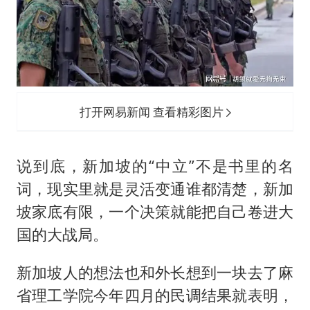
打开网易新闻 查看精彩图片
说到底，新加坡的“中立”不是书里的名
词，现实里就是灵活变通谁都清楚，新加
坡家底有限，一个决策就能把自己卷进大
国的大战局。
新加坡人的想法也和外长想到一块去了麻
省理工学院今年四月的民调结果就表明，