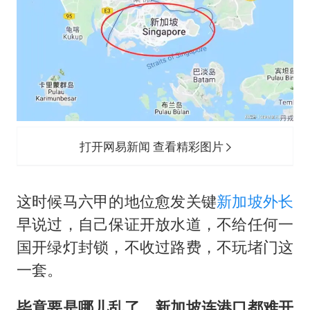
打开网易新闻 查看精彩图片
这时候马六甲的地位愈发关键
新加坡外长
早说过，自己保证开放水道，不给任何一
国开绿灯封锁，不收过路费，不玩堵门这
一套。
毕竟要是哪儿乱了，新加坡连港口都难开