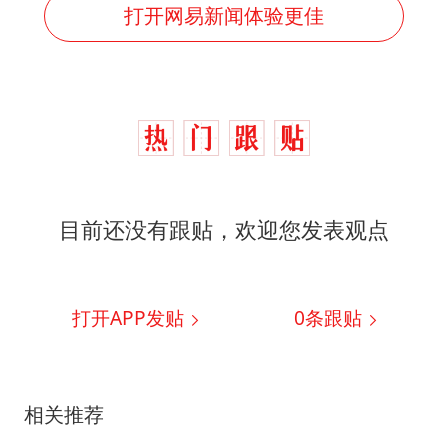
打开网易新闻体验更佳
目前还没有跟贴，欢迎您发表观点
打开APP发贴
0
条跟贴
相关推荐