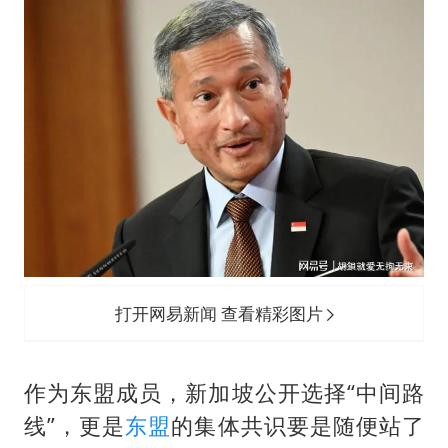
打开网易新闻 查看精彩图片
作为东盟成员，新加坡公开选择“中间路
线”，更是
东盟
的集体共识要是随便站了