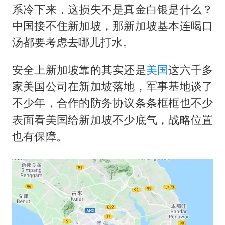
系冷下来，这损失不是真金白银是什么？
中国接不住新加坡，那新加坡基本连喝口
汤都要考虑去哪儿打水。
安全上新加坡靠的其实还是
美国
这六千多
家美国公司在新加坡落地，军事基地谈了
不少年，合作的防务协议条条框框也不少
表面看美国给新加坡不少底气，战略位置
也有保障。