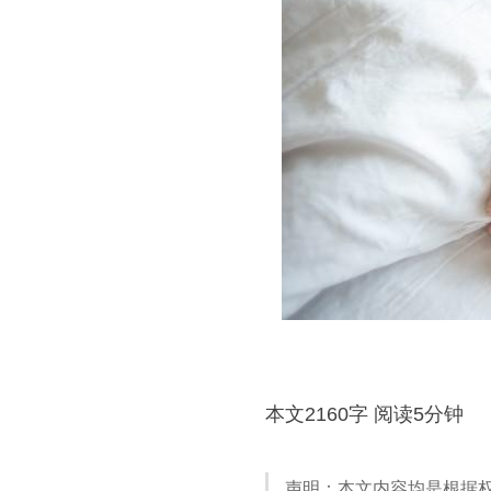
本文2160字 阅读5分钟
声明：本文内容均是根据