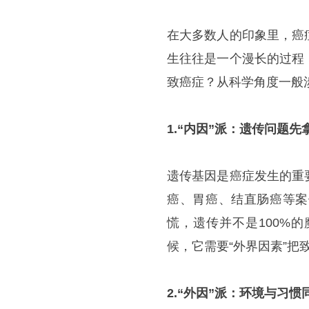
在大多数人的印象里，癌
生往往是一个漫长的过程
致癌症？从科学角度一般
1.“内因”派：遗传问题先
遗传基因是癌症发生的重
癌、胃癌、结直肠癌等案
慌，遗传并不是100%的
候，它需要“外界因素”把
2.“外因”派：环境与习惯