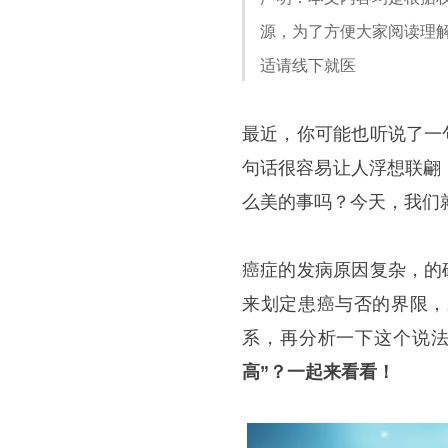
源，为了方便大家阅读理
适请线下就医
最近，你可能也听说了一
句话很容易让人浮想联翩
么美的事吗？今天，我们
癌症的发病原因复杂，的
来划定患癌与否的界限，
系，再分析一下这个说
高”？一起来看看！