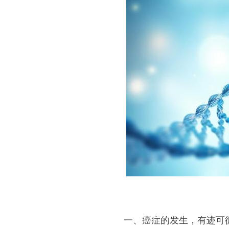
一、癌症的发生，有迹可