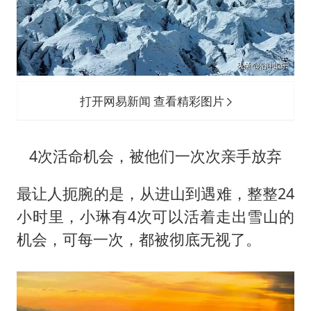
打开网易新闻 查看精彩图片
4次活命机会，被他们一次次亲手放弃
最让人扼腕的是，从进山到遇难，整整24
小时里，小琳有4次可以活着走出雪山的
机会，可每一次，都被彻底无视了。