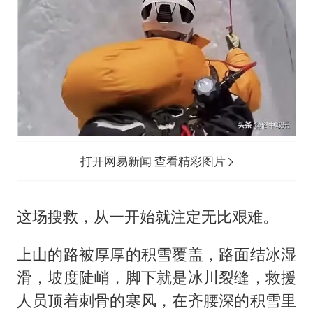
打开网易新闻 查看精彩图片
这场搜救，从一开始就注定无比艰难。
上山的路被厚厚的积雪覆盖，路面结冰湿
滑，坡度陡峭，脚下就是冰川裂缝，救援
人员顶着刺骨的寒风，在齐腰深的积雪里