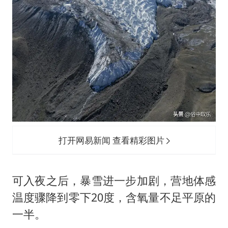
打开网易新闻 查看精彩图片
可入夜之后，暴雪进一步加剧，营地体感
温度骤降到零下20度，含氧量不足平原的
一半。