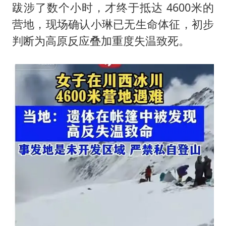
跋涉了数个小时，才终于抵达 4600米的
营地，现场确认小琳已无生命体征，初步
判断为高原反应叠加重度失温致死。