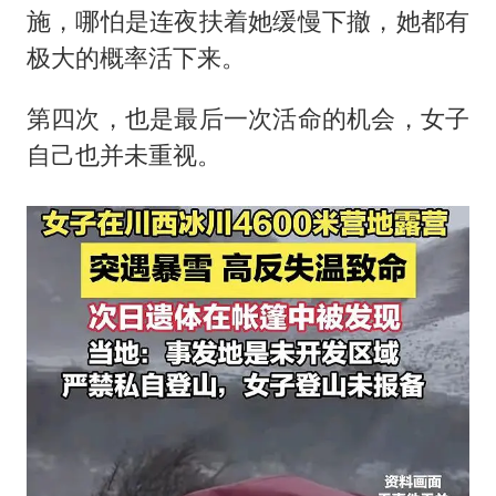
施，哪怕是连夜扶着她缓慢下撤，她都有
极大的概率活下来。
第四次，也是最后一次活命的机会，女子
自己也并未重视。