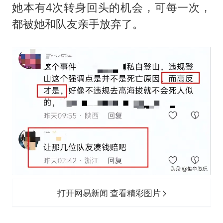
她本有4次转身回头的机会，可每一次，
都被她和队友亲手放弃了。
打开网易新闻 查看精彩图片