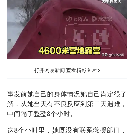
打开网易新闻 查看精彩图片
事发前她自己的身体情况她自己肯定很了
解，从她当天有不良反应到第二天遇难，
中间隔了整整8个小时。
这8个小时里，她既没有联系救援部门，