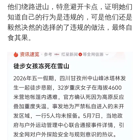
他们绕路进山，特意避开卡点，证明她们
知道自己的行为是违规的，可是他们还是
毅然决然的选择的了违规的做法，最终自
食其果。