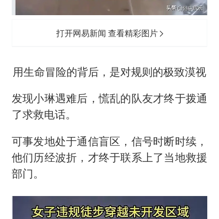
打开网易新闻 查看精彩图片
用生命冒险的背后，是对规则的极致漠视
发现小琳遇难后，慌乱的队友才终于拨通
了求救电话。
可事发地处于通信盲区，信号时断时续，
他们历经波折，才终于联系上了当地救援
部门。