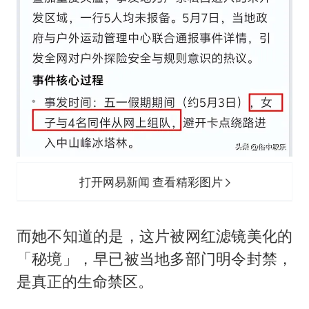
打开网易新闻 查看精彩图片
而她不知道的是，这片被网红滤镜美化的
「秘境」，早已被当地多部门明令封禁，
是真正的生命禁区。