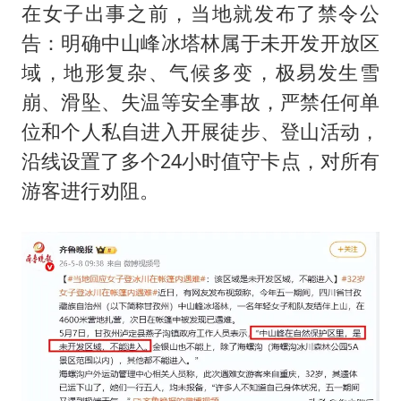
在女子出事之前，当地就发布了禁令公
告：明确中山峰冰塔林属于未开发开放区
域，地形复杂、气候多变，极易发生雪
崩、滑坠、失温等安全事故，严禁任何单
位和个人私自进入开展徒步、登山活动，
沿线设置了多个24小时值守卡点，对所有
游客进行劝阻。