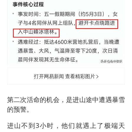
打开网易新闻 查看精彩图片
第二次活命的机会，是进山途中遭遇暴雪
的预警。
进山不到3小时，他们就遇上了极端天