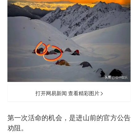
打开网易新闻 查看精彩图片
第一次活命的机会，是进山前的官方公告
劝阻。