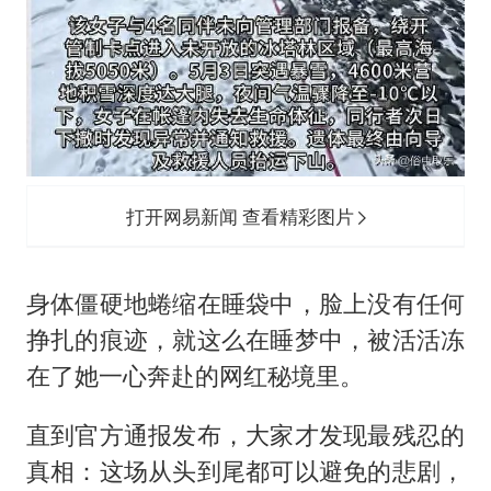
打开网易新闻 查看精彩图片
身体僵硬地蜷缩在睡袋中，脸上没有任何
挣扎的痕迹，就这么在睡梦中，被活活冻
在了她一心奔赴的网红秘境里。
直到官方通报发布，大家才发现最残忍的
真相：这场从头到尾都可以避免的悲剧，