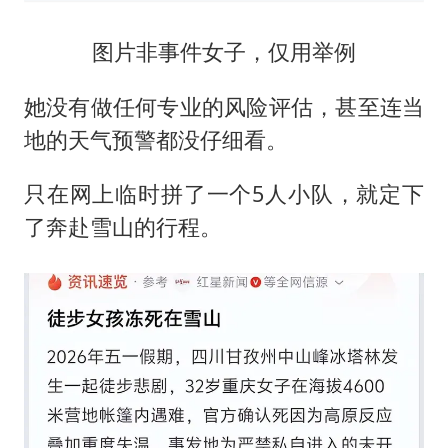
图片非事件女子，仅用举例
她没有做任何专业的风险评估，甚至连当
地的天气预警都没仔细看。
只在网上临时拼了一个5人小队，就定下
了奔赴雪山的行程。