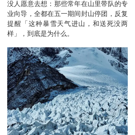
没人愿意去想：那些常年在山里带队的专
业向导，全都在五一期间封山停团，反复
提醒「这种暴雪天气进山，和送死没两
样」，到底是为什么。