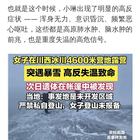
也就是这个时候，小琳出现了明显的高反
症状 —— 浑身无力、意识昏沉、频繁恶
心呕吐，这些都是高原肺水肿、脑水肿的
前兆，也是重度失温的高危信号。