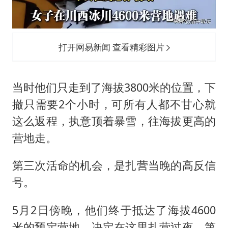
打开网易新闻 查看精彩图片
当时他们只走到了海拔3800米的位置，下
撤只需要2个小时，可所有人都不甘心就
这么返程，执意顶着暴雪，往海拔更高的
营地走。
第三次活命的机会，是扎营当晚的高反信
号。
5月2日傍晚，他们终于抵达了海拔4600
米的预定营地，决定在这里扎营过夜，第