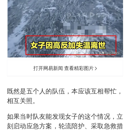
打开网易新闻 查看精彩图片
既然是五个人的队伍，本应该互相帮忙，
相互关照。
如果当时队友能发现女子的这个情况，立
刻启动应急方案，轮流陪护、采取急救措