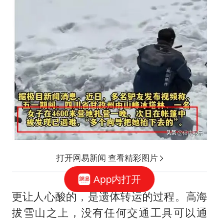
打开网易新闻 查看精彩图片
App内打开
更让人心酸的，是遗体转运的过程。高海
拔雪山之上，没有任何交通工具可以通