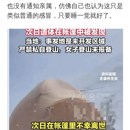
也没有通知亲属，仿佛自己也认为这只是
类似普通的感冒，只要睡一觉就好了。