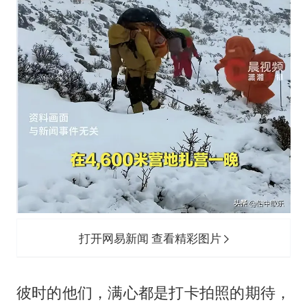
打开网易新闻 查看精彩图片
彼时的他们，满心都是打卡拍照的期待，