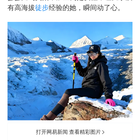
有高海拔
徒步
经验的她，瞬间动了心。
打开网易新闻 查看精彩图片