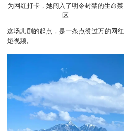
为网红打卡，她闯入了明令封禁的生命禁
区
这场悲剧的起点，是一条点赞过万的网红
短视频。