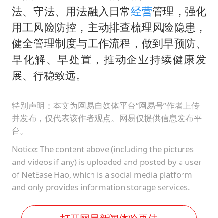
法、守法、用法融入日常
经营
管理，强化
用工风险防控，主动排查梳理风险隐患，
健全管理制度与工作流程，做到早预防、
早化解、早处置，推动企业持续健康发
展、行稳致远。
特别声明：本文为网易自媒体平台“网易号”作者上传
并发布，仅代表该作者观点。网易仅提供信息发布平
台。
Notice: The content above (including the pictures
and videos if any) is uploaded and posted by a user
of NetEase Hao, which is a social media platform
and only provides information storage services.
打开网易新闻体验更佳