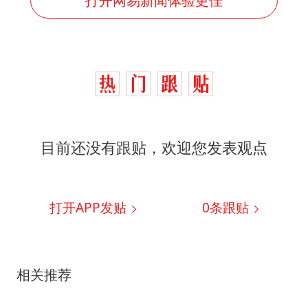
目前还没有跟贴，欢迎您发表观点
打开APP发贴
0
条跟贴
相关推荐