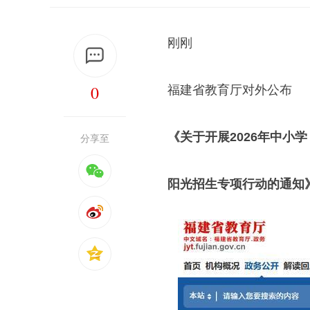
刚刚
0
福建省教育厅对外公布
《关于开展2026年中小学
分享至
阳光招生专项行动的通知