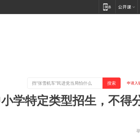
申请入
中小学特定类型招生，不得