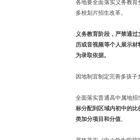
各地要全面落实义务教育
多校划片招生改革。
义务教育阶段，严禁通过
历或音视频等个人展示材
为录取依据。
因地制宜制定完善多孩子
全面落实普通高中属地招
标分配到区域内初中的比例
类加分项目和分值
。