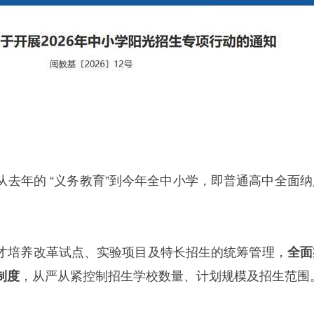
从去年的 “义务教育”到今年全中小学，即普通高中全面纳
才培养改革试点、实验项目及特长招生的统筹管理，
全面
制度
，从严从紧控制招生学校数量、计划规模及招生范围