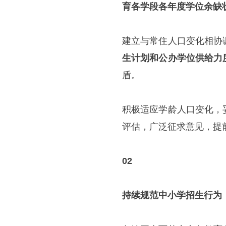
育各学段各年度学位余缺
建立与常住人口变化相协
生计划和公办学位供给力
盾。
积极适应学龄人口变化，
评估，广泛征求意见，提
02
持续规范中小学招生行为