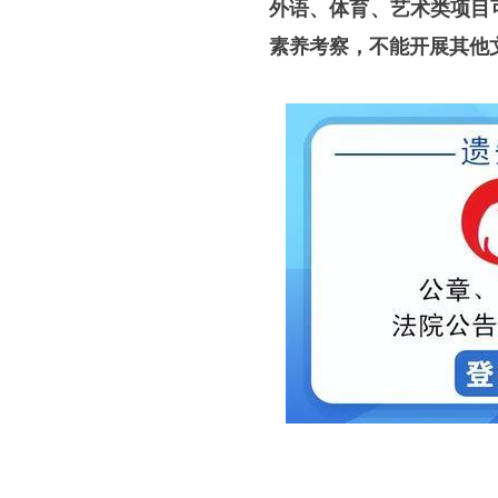
外语、体育、艺术类项目
素养考察，不能开展其他