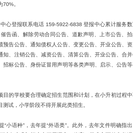
70%。
心登报联系电话 159-5922-6838 登报中心累计服务
、催告函、解除劳动合同公告、道歉声明、上市公告、拍
绩预告公告、通知债权人公告、变更公告、开业公告、资
通知、注销公告、减资公告、清算公告、开业公告、合并
、招标公告、身份证冒用声明等各类声明、启示、公告等
。
项目的学校要合理确定招生范围和计划，在小升初过程中
目测试，小学阶段不得开展此类招生。
提“小语种”，去年提“外语类”。此外，去年文件明确指出