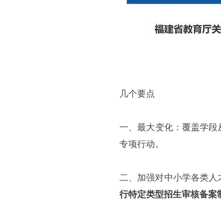
几个要点
一、最大变化：覆盖学段
专项行动。
二、加强对中小学各类人
行特定类型招生审核备案