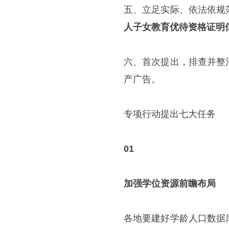
五、立足实际、依法依规
人子女教育优待资格证明
六、首次提出，排查并整
产广告。
专项行动提出七大任务
01
加强学位资源前瞻布局
各地要建好学龄人口数据