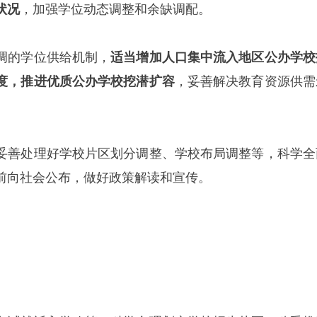
状况
，加强学位动态调整和余缺调配。
调的学位供给机制，
适当增加人口集中流入地区公办学校
度，推进优质公办学校挖潜扩容
，妥善解决教育资源供需
妥善处理好学校片区划分调整、学校布局调整等，科学全
前向社会公布，做好政策解读和宣传。