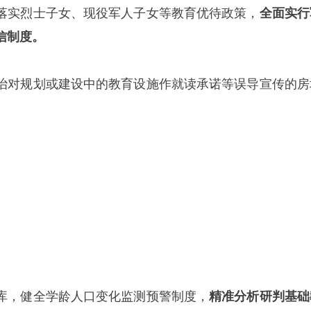
落实烈士子女、现役军人子女等教育优待政策，
全面实行
信制度。
治对规划或建设中的教育设施作就读承诺等误导宣传的房
库，健全学龄人口变化监测预警制度，
精准分析研判基础