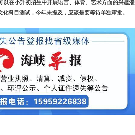
可以在小升初招生中开展语言、体育、艺术方面的兴趣潜
文化科目测试，今年未提及，应该是要等待单独审批。