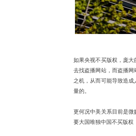
如果央视不买版权，庞大
去找盗播网站，而盗播网
之机，从而可能导致造成
量的。
更何况中美关系目前是微
要大国唯独中国不买版权