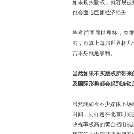
如果购买版权，就容易被
也会面临巨额经济损失。
毕竟前两届世界杯，央视
右，再算上每届世界杯几
言本身就是暴利。
当然如果不买版权所带来
及国际形势都会起到连锁
虽然现如今不少媒体下场
时间，同样是在北京时间所
收视率极高的黄金档电视