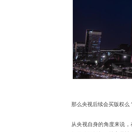
那么央视后续会买版权么
从央视自身的角度来说，