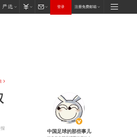
登录
注册免费邮箱
驻
权
举报
中国足球的那些事儿