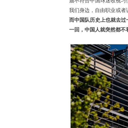
届不符合中国球迷收视习
我们身边，自由职业或者
而中国队历史上也就去过
一回，中国人就突然都不