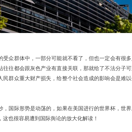
的受众群体中，一部分可能就不看了，但也一定会有很多
站往往都会跟灰色产业有直接关联，那就给了不法分子可
人民群众重大财产损失，给整个社会造成的影响会是难以
妙，国际形势是动荡的，如果在美国进行的世界杯，世界
，这也很容易遭到国际舆论的放大化解读！