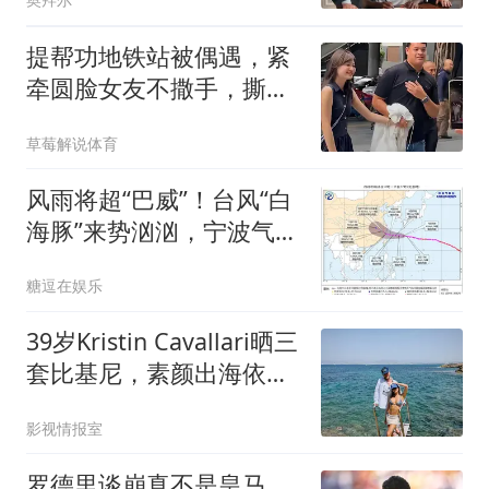
提帮功地铁站被偶遇，紧
牵圆脸女友不撒手，撕
掉“铁憨憨“”标签
草莓解说体育
风雨将超“巴威”！台风“白
海豚”来势汹汹，宁波气象
专家最新分析
糖逗在娱乐
39岁Kristin Cavallari晒三
套比基尼，素颜出海依然
火辣
影视情报室
罗德里谈崩真不是皇马