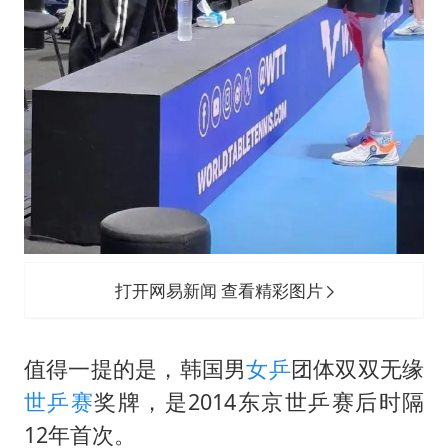
打开网易新闻 查看精彩图片
值得一提的是，韩国男
女乒
团体双双无缘
世乒赛
奖牌，是2014东京世乒赛后时隔
12年首次。