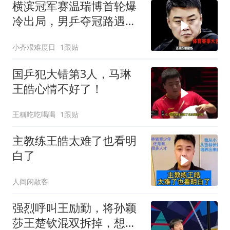
横滨冠军赛温瑞博首轮爆
冷出局，男乒夺冠路遇
阻！王皓的脸色铁青
小齐艰难度日
1跟贴
国乒犯大错第3人，马琳
王皓心情不好了！
王稱吃吃喝喝
1跟贴
主教练王皓太难了也看明
白了
人间闲散客
强烈呼叫王励勤，将孙颖
莎王楚钦混双拆掉，想起