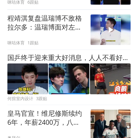
咪咕体育
6跟贴
高
程靖淇复盘温瑞博不敌格
拉尔多：温瑞博面对左手
球员在接发球以及线路上
咪咕体育
1跟贴
仍有较多短板
国乒终于迎来重大好消息，人人不看好向鹏，偏偏他最争气，从32打进16强
何揎室内设计
3跟贴
皇马官宣！维尼修斯续约
6年，年薪2400万，八年
已获14冠
奥拜尔