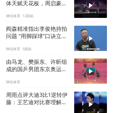
体天赋天花板，周启豪侧
身冲松岛辉空
咪咕体育
12跟贴
阎森精准指出李俊艳持拍
问题 “用脚踩球”口诀立竿
见影
咪咕体育
5跟贴
由马龙、樊振东、许昕组
成的国乒男团东京奥运会
夺冠，达成该项目四连冠
咪咕体育
的成就
周雨点评大迪3比1逆转伊
藤：王艺迪对比赛理解深
刻，球质和命中率越来越