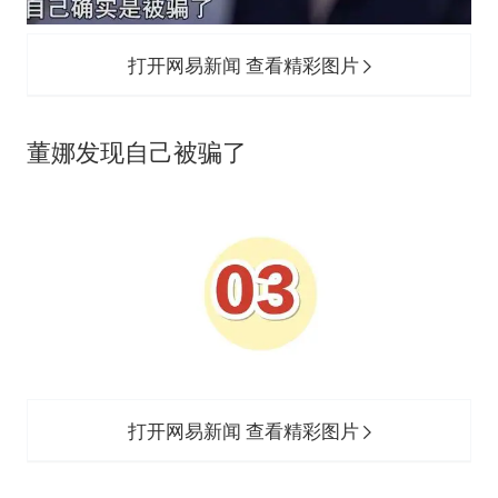
打开网易新闻 查看精彩图片
董娜发现自己被骗了
打开网易新闻 查看精彩图片