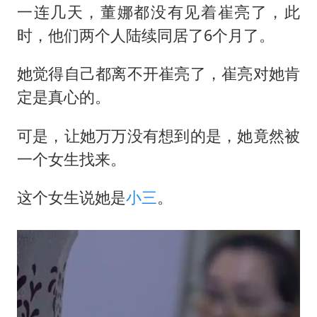
一连几天，董娜都没有见着崔亮了，此
时，他们两个人陆续同居了6个月了。
她觉得自己都离不开崔亮了，崔亮对她肯
定是真心的。
可是，让她万万没有想到的是，她竟然被
一个女生找来。
这个女生说她是
小三
。