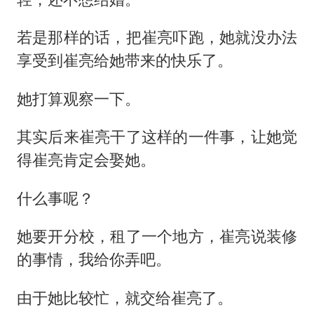
若是那样的话，把崔亮吓跑，她就没办法
享受到崔亮给她带来的快乐了。
她打算观察一下。
其实后来崔亮干了这样的一件事，让她觉
得崔亮肯定会娶她。
什么事呢？
她要开分校，租了一个地方，崔亮说装修
的事情，我给你弄吧。
由于她比较忙，就交给崔亮了。