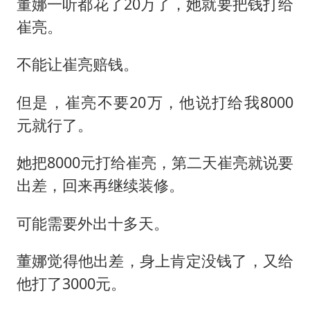
董娜一听都花了20万了，她就要把钱打给
崔亮。
不能让崔亮赔钱。
但是，崔亮不要20万，他说打给我8000
元就行了。
她把8000元打给崔亮，第二天崔亮就说要
出差，回来再继续装修。
可能需要外出十多天。
董娜觉得他出差，身上肯定没钱了，又给
他打了3000元。