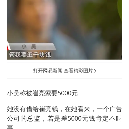
打开网易新闻 查看精彩图片
小吴称被崔亮索要5000元
她没有借给崔亮钱，在她看来，一个广告
公司的总监，若是差5000元钱肯定不叫
事。