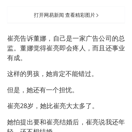
打开网易新闻 查看精彩图片
崔亮告诉董娜，自己是一家广告公司的总
监。董娜觉得崔亮即会疼人，而且还事业
有成。
这样的男孩，她肯定不能错过。
但是，她还有一个担忧。
崔亮28岁，她比崔亮大太多了。
她怕提出要和崔亮结婚后，崔亮说我还年
轻，还不想结婚。