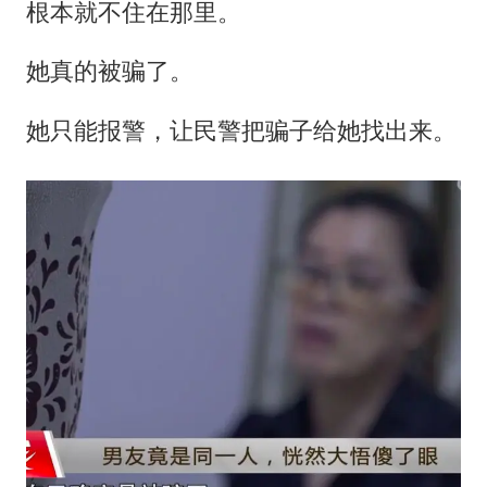
根本就不住在那里。
她真的被骗了。
她只能报警，让民警把骗子给她找出来。