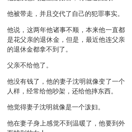
他被带走，并且交代了自己的犯罪事实。
他说，这两年他诸事不顺，本来他一直都
是花父亲的退休金，但是，最近他连父亲
的退休金都拿不到了。
父亲不给他了。
他没有钱了，他的妻子沈明就像变了一个
人样，经常给他吵架，还给他摔东西。
他觉得妻子沈明就像是一个泼妇。
他在妻子身上感觉不到温暖了，他要到外