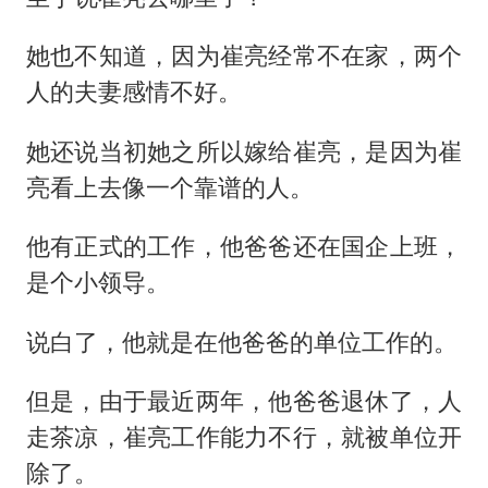
她也不知道，因为崔亮经常不在家，两个
人的夫妻感情不好。
她还说当初她之所以嫁给崔亮，是因为崔
亮看上去像一个靠谱的人。
他有正式的工作，他爸爸还在国企上班，
是个小领导。
说白了，他就是在他爸爸的单位工作的。
但是，由于最近两年，他爸爸退休了，人
走茶凉，崔亮工作能力不行，就被单位开
除了。