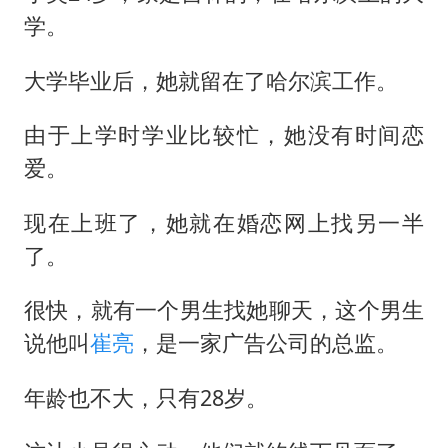
学。
大学毕业后，她就留在了哈尔滨工作。
由于上学时学业比较忙，她没有时间恋
爱。
现在上班了，她就在婚恋网上找另一半
了。
很快，就有一个男生找她聊天，这个男生
说他叫
崔亮
，是一家广告公司的总监。
年龄也不大，只有28岁。