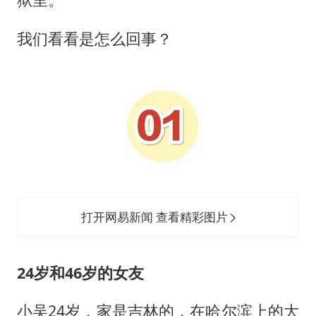
我们看看是怎么回事？
打开网易新闻 查看精彩图片
24岁和46岁的女友
小吴24岁，家是吉林的，在哈尔滨上的大