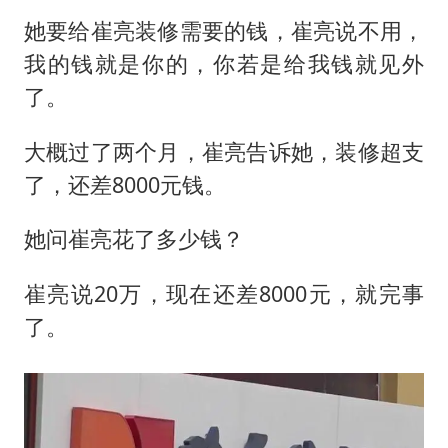
她要给崔亮装修需要的钱，崔亮说不用，
我的钱就是你的，你若是给我钱就见外
了。
大概过了两个月，崔亮告诉她，装修超支
了，还差8000元钱。
她问崔亮花了多少钱？
崔亮说20万，现在还差8000元，就完事
了。