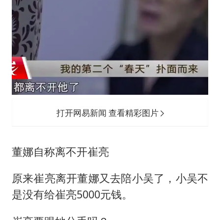
打开网易新闻 查看精彩图片
董娜自称离不开崔亮
原来崔亮离开董娜又去陪小吴了，小吴不
是没有给崔亮5000元钱。