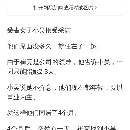
打开网易新闻 查看精彩图片
受害女子小吴接受采访
他们见面没多久，就住在了一起。
由于崔亮是公司的领导，他告诉小吴，一
周只能陪她2-3天。
小吴说她不介意，他们现在都年轻，要以
事业为主。
就这样他们同居了4个月。
4个月后，突然有一天，崔亮找到小吴，