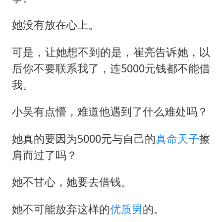
她没有放在心上。
可是，让她想不到的是，崔亮告诉她，以
后你不要联系我了，连5000元钱都不能借
我。
小吴有点懵，难道他遇到了什么难处吗？
她真的要因为5000元与自己的
真命天子
擦
肩而过了吗？
她不甘心，她要去借钱。
她不可能放弃这样的
优质男
的。