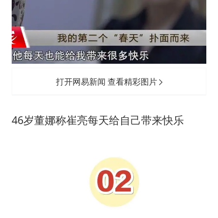
打开网易新闻 查看精彩图片
46岁董娜称崔亮每天给自己带来快乐