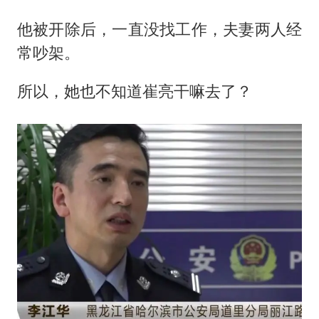
他被开除后，一直没找工作，夫妻两人经
常吵架。
所以，她也不知道崔亮干嘛去了？