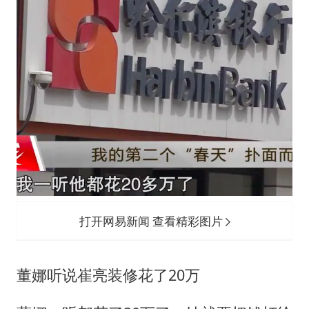
打开网易新闻 查看精彩图片
董娜听说崔亮装修花了20万