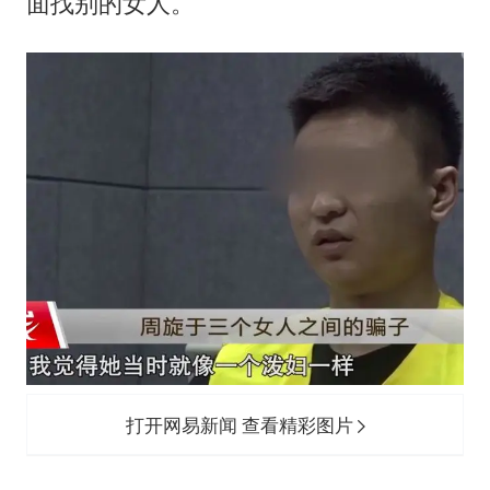
面找别的女人。
打开网易新闻 查看精彩图片