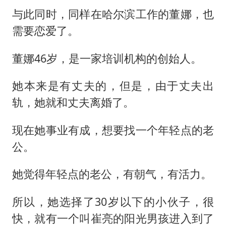
与此同时，同样在哈尔滨工作的董娜，也
需要恋爱了。
董娜46岁，是一家培训机构的创始人。
她本来是有丈夫的，但是，由于丈夫出
轨，她就和丈夫离婚了。
现在她事业有成，想要找一个年轻点的老
公。
她觉得年轻点的老公，有朝气，有活力。
所以，她选择了30岁以下的小伙子，很
快，就有一个叫崔亮的阳光男孩进入到了