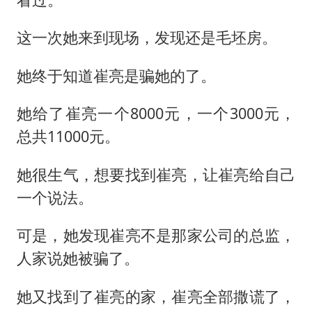
这一次她来到现场，发现还是毛坯房。
她终于知道崔亮是骗她的了。
她给了崔亮一个8000元，一个3000元，
总共11000元。
她很生气，想要找到崔亮，让崔亮给自己
一个说法。
可是，她发现崔亮不是那家公司的总监，
人家说她被骗了。
她又找到了崔亮的家，崔亮全部撒谎了，