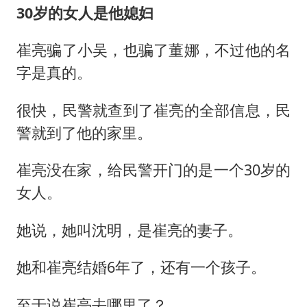
30岁的女人是他媳妇
崔亮骗了小吴，也骗了董娜，不过他的名
字是真的。
很快，民警就查到了崔亮的全部信息，民
警就到了他的家里。
崔亮没在家，给民警开门的是一个30岁的
女人。
她说，她叫沈明，是崔亮的妻子。
她和崔亮结婚6年了，还有一个孩子。
至于说崔亮去哪里了？