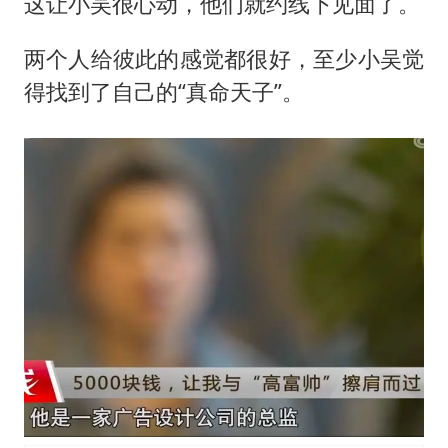
这让小吴很心动，他们就约线下见面了。
两个人给彼此的感觉都很好，至少小吴觉
得找到了自己的“真命天子”。