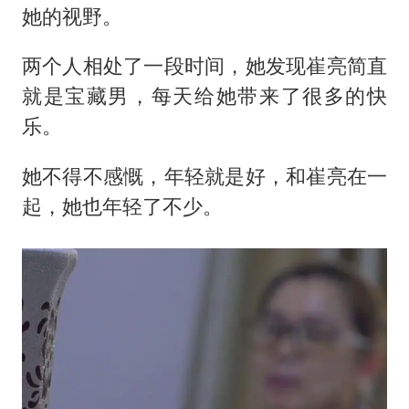
她的视野。
两个人相处了一段时间，她发现崔亮简直
就是宝藏男，每天给她带来了很多的快
乐。
她不得不感慨，年轻就是好，和崔亮在一
起，她也年轻了不少。