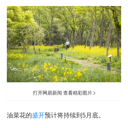
打开网易新闻 查看精彩图片
油菜花的
盛开
预计将持续到5月底。