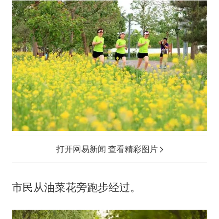
打开网易新闻 查看精彩图片
市民从油菜花旁跑步经过。