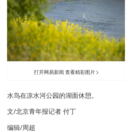
打开网易新闻 查看精彩图片
水鸟在凉水河公园的湖面休憩。
文/北京青年报记者 付丁
编辑/周超