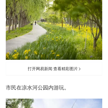
打开网易新闻 查看精彩图片
市民在凉水河公园内游玩。