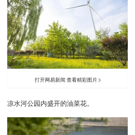
打开网易新闻 查看精彩图片
凉水河公园内盛开的油菜花。