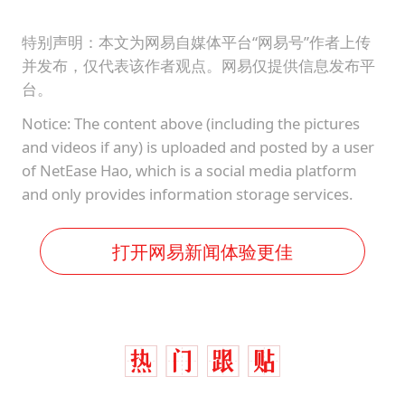
特别声明：本文为网易自媒体平台“网易号”作者上传
并发布，仅代表该作者观点。网易仅提供信息发布平
台。
Notice: The content above (including the pictures
and videos if any) is uploaded and posted by a user
of NetEase Hao, which is a social media platform
and only provides information storage services.
打开网易新闻体验更佳