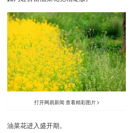
打开网易新闻 查看精彩图片
油菜花进入盛开期。