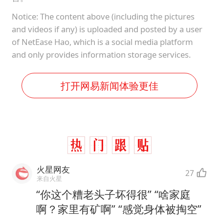
Notice: The content above (including the pictures
and videos if any) is uploaded and posted by a user
of NetEase Hao, which is a social media platform
and only provides information storage services.
打开网易新闻体验更佳
火星网友
27
来自火星
“你这个糟老头子坏得很” “啥家庭
啊？家里有矿啊” “感觉身体被掏空”