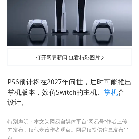
打开网易新闻 查看精彩图片
PS6预计将在2027年问世，届时可能推出
掌机版本，效仿Switch的主机、
掌机
合一
设计。
特别声明：本文为网易自媒体平台“网易号”作者上传
并发布，仅代表该作者观点。网易仅提供信息发布平
台。