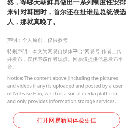
然，等哪天朝鲜真做出一系列制度性安排
来针对韩国时，首尔还在扯谁是总统候选
人，那就真晚了。
声明：个人原创，仅供参考
特别声明：本文为网易自媒体平台“网易号”作者上传
并发布，仅代表该作者观点。网易仅提供信息发布平
台。
Notice: The content above (including the pictures
and videos if any) is uploaded and posted by a user
of NetEase Hao, which is a social media platform
and only provides information storage services.
打开网易新闻体验更佳