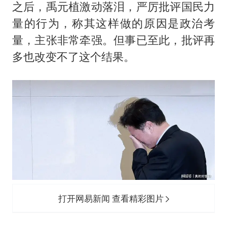
之后，禹元植激动落泪，严厉批评国民力
量的行为，称其这样做的原因是政治考
量，主张非常牵强。但事已至此，批评再
多也改变不了这个结果。
打开网易新闻 查看精彩图片