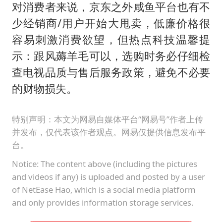
对消费者来说，京东之外咸鱼平台也有不
少经销商/用户开始大甩卖，低廉价格很
容易刺激消费欲望，但热点科技温馨提
示：跟风薅羊毛可以，选购时务必仔细检
查电视品质与售后服务政策，避免不必要
的财物损失。
特别声明：本文为网易自媒体平台“网易号”作者上传
并发布，仅代表该作者观点。网易仅提供信息发布平
台。
Notice: The content above (including the pictures
and videos if any) is uploaded and posted by a user
of NetEase Hao, which is a social media platform
and only provides information storage services.