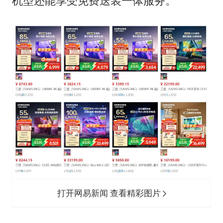
机型还能享受免费送装一体服务。
打开网易新闻 查看精彩图片