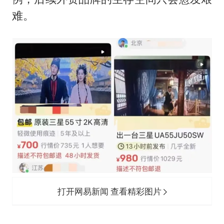
难。
打开网易新闻 查看精彩图片