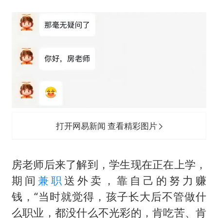
打开网易新闻 查看精彩图片
房老师后来了解到，学生现在正在上学，
期间
兼职
送外卖，靠自己的努力赚
钱，“当时就觉得，孩子长大后不管做什
么职业，都没什么不光彩的，肯吃苦、肯