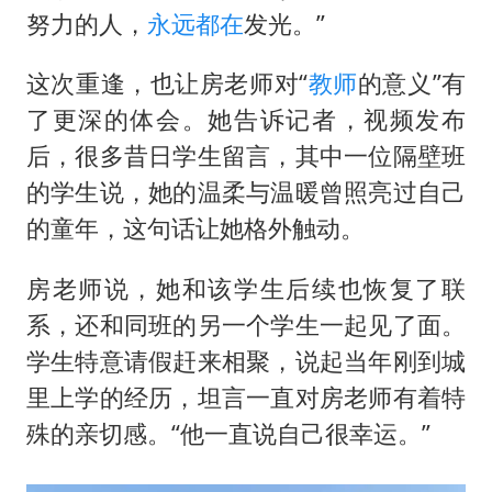
努力的人，
永远都在
发光。”
这次重逢，也让房老师对“
教师
的意义”有
了更深的体会。她告诉记者，视频发布
后，很多昔日学生留言，其中一位隔壁班
的学生说，她的温柔与温暖曾照亮过自己
的童年，这句话让她格外触动。
房老师说，她和该学生后续也恢复了联
系，还和同班的另一个学生一起见了面。
学生特意请假赶来相聚，说起当年刚到城
里上学的经历，坦言一直对房老师有着特
殊的亲切感。“他一直说自己很幸运。”