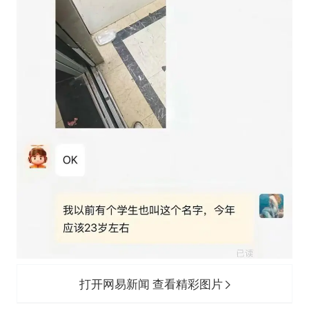
打开网易新闻 查看精彩图片