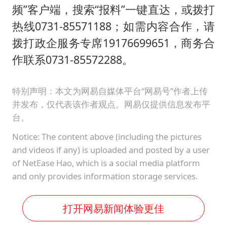
频”客户端，搜索“报料”一键直达，或拨打
热线0731-85571188；如需内容合作，请
拨打政企服务专席19176699651，商务合
作联系0731-85572288。
特别声明：本文为网易自媒体平台“网易号”作者上传
并发布，仅代表该作者观点。网易仅提供信息发布平
台。
Notice: The content above (including the pictures
and videos if any) is uploaded and posted by a user
of NetEase Hao, which is a social media platform
and only provides information storage services.
打开网易新闻体验更佳