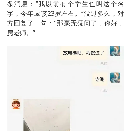
条消息：“我以前有个学生也叫这个名
字，今年应该23岁左右。”没过多久，对
方回复了一句：“那毫无疑问了，你好，
房老师。”