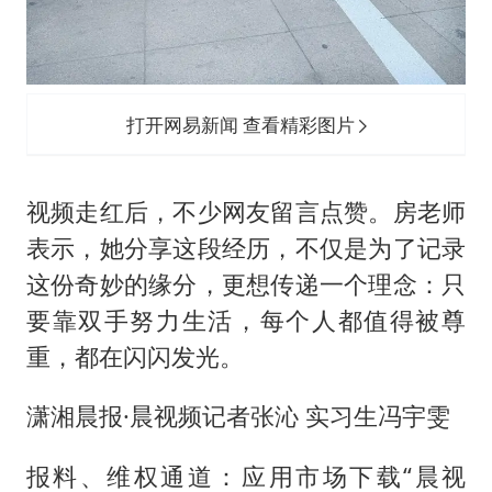
打开网易新闻 查看精彩图片
视频走红后，不少网友留言点赞。房老师
表示，她分享这段经历，不仅是为了记录
这份奇妙的缘分，更想传递一个理念：只
要靠双手努力生活，每个人都值得被尊
重，都在闪闪发光。
潇湘晨报·晨视频记者张沁 实习生冯宇雯
报料、维权通道：应用市场下载“晨视