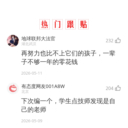
地球联邦大法官
232
湖北武汉
再努力也比不上它们的孩子，一辈
子不够一年的零花钱
2026-05-11
有态度网友001A8W
204
北京
下次编一个，学生点技师发现是自
己的老师
2026-05-09